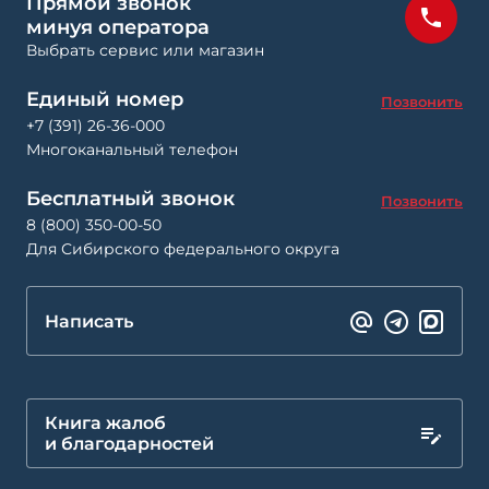
Прямой звонок
минуя оператора
Выбрать сервис или магазин
Единый номер
Позвонить
+7 (391) 26-36-000
Многоканальный телефон
Бесплатный звонок
Позвонить
8 (800) 350-00-50
Для Сибирского федерального округа
Написать
Книга жалоб
и благодарностей