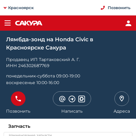
Красноярск
Позвонить
Лямбда-зонд на Honda Civic в
Красноярске Сакура
Продавец ИП Тартаковский А. Г.
ИНН 246302687769
понедельник-суббота 09:00-19:00
воскресенье 10:00-16:00
Позвонить
Написать
Адреса
Запчасть
Наименование запчасти