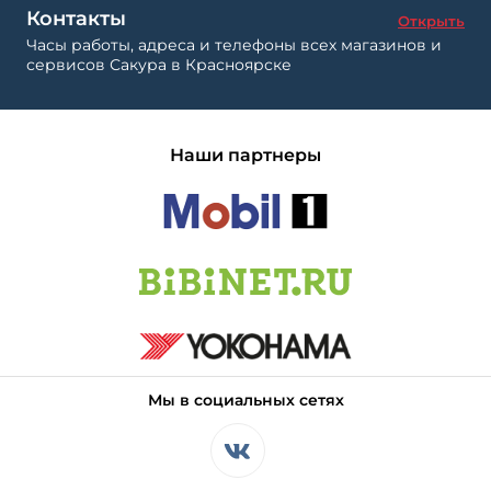
Контакты
Открыть
Часы работы, адреса и телефоны всех магазинов и
сервисов Сакура в Красноярске
Наши партнеры
Мы в социальных сетях