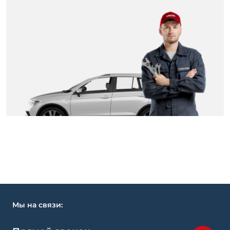
Мы на связи: