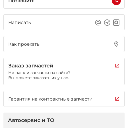
Позвонить
Написать
Как проехать
Заказ запчастей
Не нашли запчасти на сайте?
Вы можете заказать их у нас.
Гарантия на контрактные запчасти
Автосервис и ТО