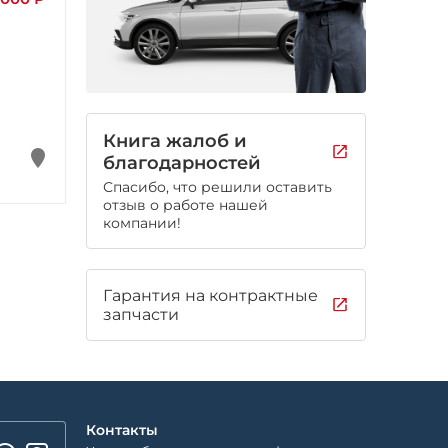
Книга жалоб и
благодарностей
Спасибо, что решили оставить
отзыв о работе нашей
компании!
Гарантия на контрактные
запчасти
Контакты