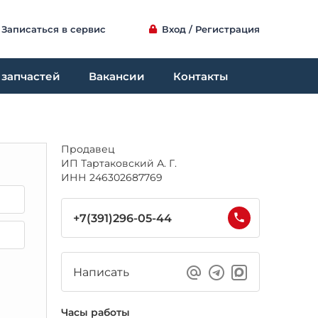
Записаться в сервис
Вход / Регистрация
 запчастей
Вакансии
Контакты
Продавец
ИП Тартаковский А. Г.
ИНН 246302687769
+7(391)296-05-44
Написать
Часы работы