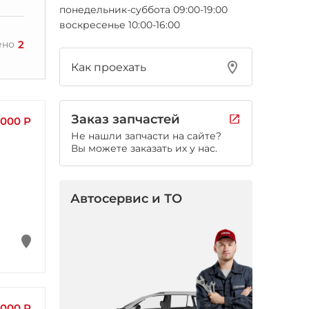
понедельник-суббота 09:00-19:00
воскресенье 10:00-16:00
2
ено
Как проехать
Заказ запчастей
 000 Р
Не нашли запчасти на сайте?
Вы можете заказать их у нас.
Автосервис и ТО
 000 Р