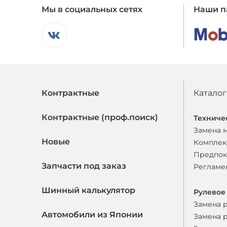
Мы в социальных сетях
Наши п
Контрактные
Каталог
Контрактные (проф.поиск)
Техниче
Замена 
Новые
Комплек
Предпок
Запчасти под заказ
Регламе
Шинный калькулятор
Рулевое
Замена 
Автомобили из Японии
Замена 