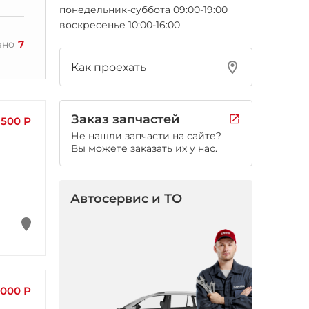
понедельник-суббота 09:00-19:00
воскресенье 10:00-16:00
7
ено
Как проехать
Заказ запчастей
500 Р
Не нашли запчасти на сайте?
Вы можете заказать их у нас.
Автосервис и ТО
 000 Р