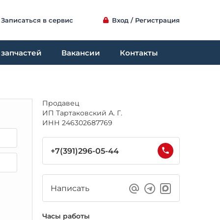
Записаться в сервис
Вход / Регистрация
 запчастей
Вакансии
Контакты
Продавец
ИП Тартаковский А. Г.
ИНН 246302687769
+7(391)296-05-44
Написать
Часы работы