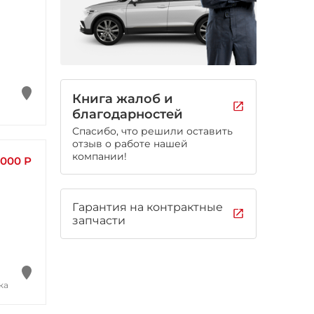
Книга жалоб и
благодарностей
Спасибо, что решили оставить
отзыв о работе нашей
компании!
 000 Р
Гарантия на контрактные
запчасти
ка