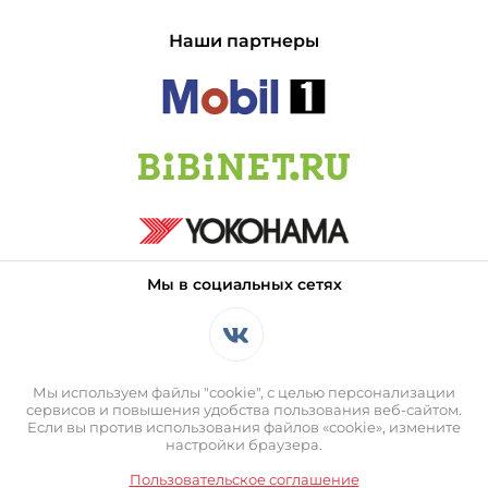
Наши партнеры
Мы в социальных сетях
Мы используем файлы "cookie", с целью персонализации
сервисов и повышения удобства пользования веб-сайтом.
Если вы против использования файлов «cookie», измените
настройки браузера.
Пользовательское соглашение