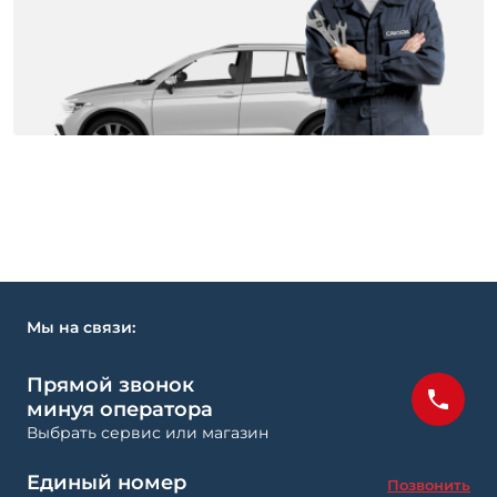
Мы на связи:
Прямой звонок
минуя оператора
Выбрать сервис или магазин
Единый номер
Позвонить