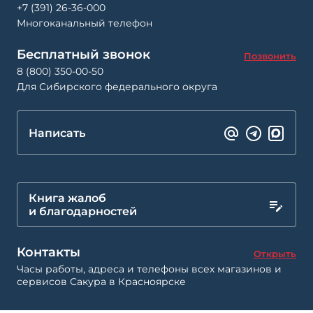
+7 (391) 26-36-000
Многоканальный телефон
Бесплатный звонок
Позвонить
8 (800) 350-00-50
Для Сибирского федерального округа
Написать
Книга жалоб
и благодарностей
Контакты
Открыть
Часы работы, адреса и телефоны всех магазинов и
сервисов Сакура в Красноярске