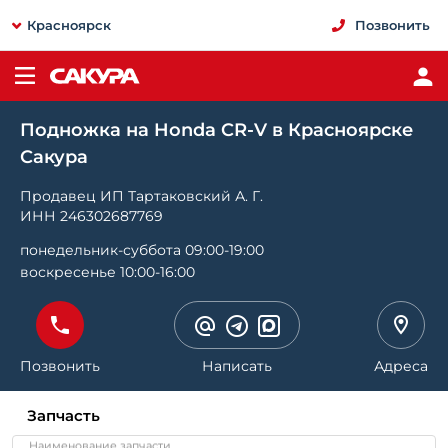
Красноярск
Позвонить
Подножка на Honda CR-V в Красноярске
Сакура
Продавец ИП Тартаковский А. Г.
ИНН 246302687769
понедельник-суббота 09:00-19:00
воскресенье 10:00-16:00
Позвонить
Написать
Адреса
Запчасть
Наименование запчасти