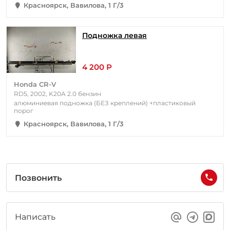
Красноярск, Вавилова, 1 Г/3
Подножка левая
4 200 Р
Honda CR-V
RD5, 2002, K20A 2.0 бензин
алюминиевая подножка (БЕЗ креплений) +пластиковый
порог
Красноярск, Вавилова, 1 Г/3
Позвонить
Написать