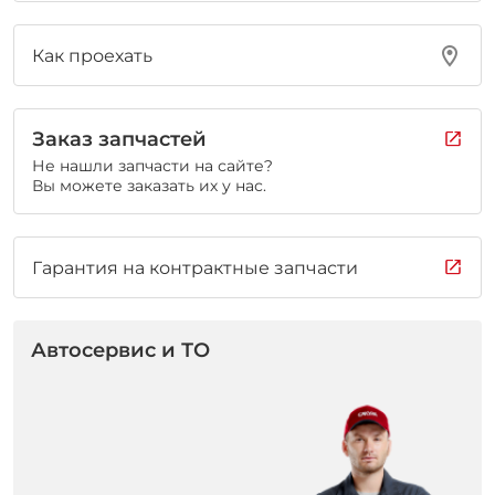
Как проехать
Заказ запчастей
Не нашли запчасти на сайте?
Вы можете заказать их у нас.
Гарантия на контрактные запчасти
Автосервис и ТО