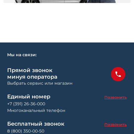
Мы на связи:
Прямой звонок
минуя оператора
Выбрать сервис или магазин
Единый номер
Позвонить
+7 (391) 26-36-000
Многоканальный телефон
Бесплатный звонок
Позвонить
8 (800) 350-00-50