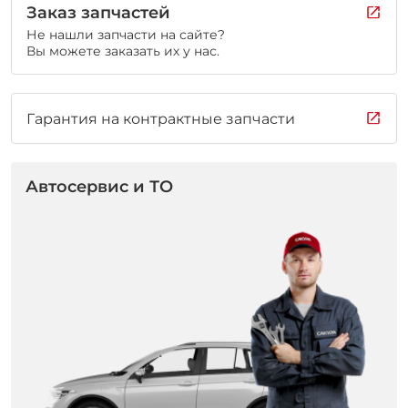
Заказ запчастей
Не нашли запчасти на сайте?
Вы можете заказать их у нас.
Гарантия на контрактные запчасти
Автосервис и ТО