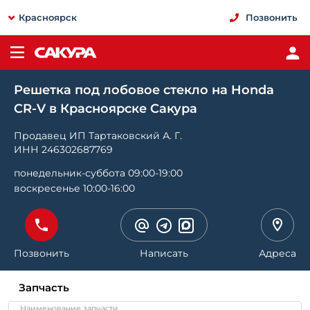
Красноярск
Позвонить
Решетка под лобовое стекло на Honda
CR-V в Красноярске Сакура
Продавец ИП Тартаковский А. Г.
ИНН 246302687769
понедельник-суббота 09:00-19:00
воскресенье 10:00-16:00
Позвонить
Написать
Адреса
Запчасть
Наименование запчасти