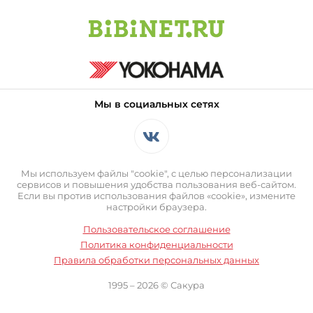
Мы в социальных сетях
Мы используем файлы "cookie", с целью персонализации
сервисов и повышения удобства пользования веб-сайтом.
Если вы против использования файлов «cookie», измените
настройки браузера.
Пользовательское соглашение
Политика конфиденциальности
Правила обработки персональных данных
1995 – 2026 © Сакура