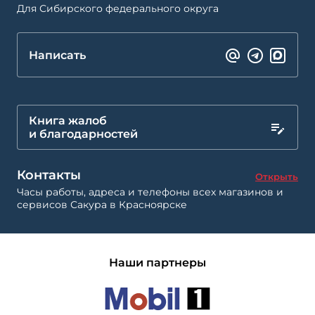
Для Сибирского федерального округа
Написать
Книга жалоб
и благодарностей
Контакты
Открыть
Часы работы, адреса и телефоны всех магазинов и
сервисов Сакура в Красноярске
Наши партнеры