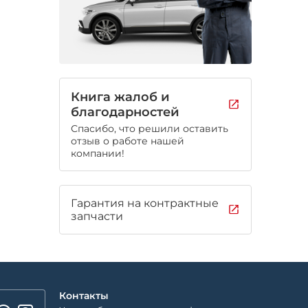
Книга жалоб и
благодарностей
Спасибо, что решили оставить
отзыв о работе нашей
компании!
Гарантия на контрактные
запчасти
Контакты