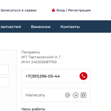
Записаться в сервис
Вход / Регистрация
 запчастей
Вакансии
Контакты
Продавец
ИП Тартаковский А. Г.
ИНН 246302687769
+7(391)296-05-44
Написать
Часы работы