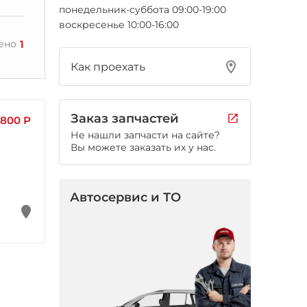
понедельник-суббота 09:00-19:00
воскресенье 10:00-16:00
1
ено
Как проехать
Заказ запчастей
800 Р
Не нашли запчасти на сайте?
Вы можете заказать их у нас.
Автосервис и ТО