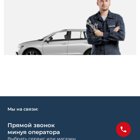
Мы на связи:
Прямой звонок
минуя оператора
Выбрать сервис или магазин