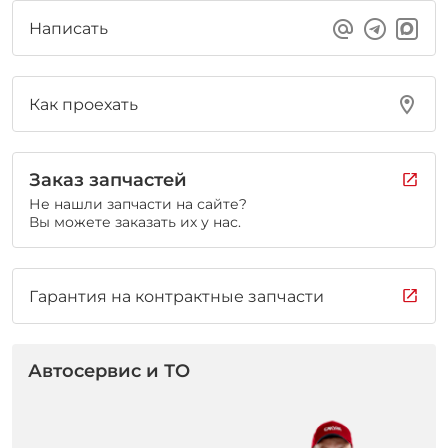
Написать
Как проехать
Заказ запчастей
Не нашли запчасти на сайте?
Вы можете заказать их у нас.
Гарантия на контрактные запчасти
Автосервис и ТО