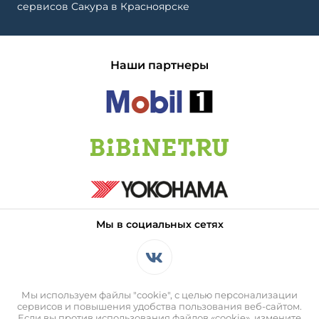
сервисов Сакура в Красноярске
Наши партнеры
Мы в социальных сетях
Мы используем файлы "cookie", с целью персонализации
сервисов и повышения удобства пользования веб-сайтом.
Если вы против использования файлов «cookie», измените