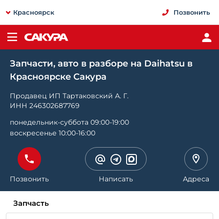
Красноярск
Позвонить
Запчасти, авто в разборе на Daihatsu в
Красноярске Сакура
Продавец ИП Тартаковский А. Г.
ИНН 246302687769
понедельник-суббота 09:00-19:00
воскресенье 10:00-16:00
Позвонить
Написать
Адреса
Запчасть