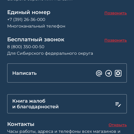
Единый номер
Позвонить
+7 (391) 26-36-000
Многоканальный телефон
Бесплатный звонок
Позвонить
8 (800) 350-00-50
Для Сибирского федерального округа
Написать
Книга жалоб
и благодарностей
Контакты
Открыть
Часы работы, адреса и телефоны всех магазинов и