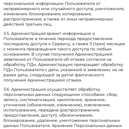
персональной информации Пользователя от
неправомерного или случайного доступа, уничтожения,
изменения, блокирования, копирования,
распространения, а также от иных неправомерных
действий третьих лиц.
3.5. Администрация хранит информацию о
Пользователе в течение периода предоставления
последнему доступа к Сервису, а также 3 (трех) месяцев
с момента прекращения такого доступа по любым
основаниям. В случае получения Администрацией
заявления от Пользователя об отзыве согласия на
обработку ПДн, Администрация прекращает обработку
ПДн Пользователя с даты, указанной в заявлении, но не
ранее даты, следующей за датой фактического
получения Администрацией отзыва.
3.6. Администрация осуществляет обработку
персональных данных следующими способами: сбор,
запись, систематизация, накопление, хранение,
уточнение (обновление, изменение), извлечение,
использование, передача (распространение,
предоставление, доступ), обезличивание,
блокирование, удаление, уничтожение персональных
данных Пользователя. Хранение Персональных данных