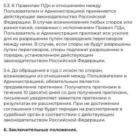
5.3. К Правилам ПДн и отношениям между
Пользователем и Администрацией применяется
действующее законодательство Российской
Федерации. В случае возникновения любых споров или
разногласий, связанных с исполнением Правил ПДн,
Пользователь и Администрация приложат все усилия
для их разрешения путем проведения переговоров
между ними. В случае, если споры не будут разрешены
путем переговоров, споры подлежат разрешению в
порядке, установленном действующим
законодательством Российской Федерации.
5.4. До обращения в суд с иском по спорам,
возникающим из отношений между Пользователем и
Администрацией, обязательным является
предъявление претензии. Получатель претензии в
течение 10 (десяти) дней со дня получения претензии,
письменно уведомляет заявителя претензии о
результатах ее рассмотрения. При не достижении
соглашения спор будет передан на рассмотрение в
судебный орган в соответствии с действующим
законодательством Российской Федерации.
6. Заключительные положения.