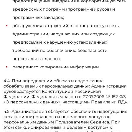
предотвращения внедрения в корпоративную сеть
вредоносных программ (программ-вирусов) и
программных закладок;
обнаружения вторжений в корпоративную сеть
Администрации, нарушающих или создающих
предпосылки к нарушению установленных
требований по обеспечению безопасности
персональных данных;
резервного копирование информации.
4.4. При определении объема и содержания
обрабатываемых персональных данных Администрация
руководствуется Конституцией Российской
Федерации, Федеральным закон от 27.07.2006 № 152-ФЗ
«О персональных данных», настоящими Правилами ПДн.
4.5. Администрация обязуется обеспечить недопущение
несанкционированного и нецелевого доступа к
персональным данным Пользователей Сервиса. При
этом санкционированным и целевым доступом к