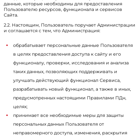
данные, которые необходимы для предоставления
Пользователю ресурсов, функционала и сервисов
Сайта.
2.2. Настоящим, Пользователь поручает Администрации
и соглашается с тем, что Администрация:
обрабатывает персональные данные Пользователя
в целях предоставления доступа к сайту и его
функционалу, проверки, исследования и анализа
таких данных, позволяющих поддерживать и
улучшать действующий функционал Сервиса,
разрабатывать новый функционал, а также в иных,
предусмотренных настоящими Правилами ПДн,
целях;
принимает все необходимые меры для защиты
персональных данных Пользователя от
неправомерного доступа, изменения, раскрытия