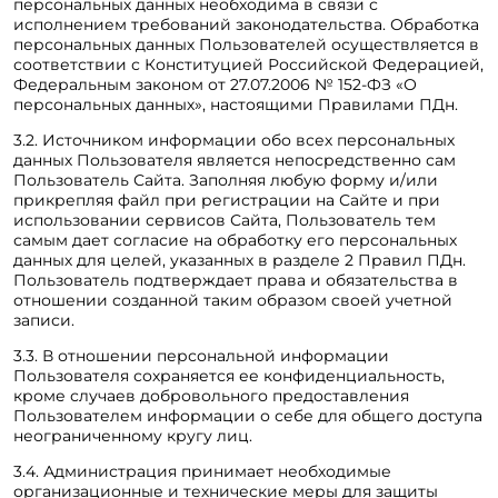
персональных данных необходима в связи с
исполнением требований законодательства. Обработка
персональных данных Пользователей осуществляется в
соответствии с Конституцией Российской Федерацией,
Федеральным законом от 27.07.2006 № 152-ФЗ «О
персональных данных», настоящими Правилами ПДн.
3.2. Источником информации обо всех персональных
данных Пользователя является непосредственно сам
Пользователь Сайта. Заполняя любую форму и/или
прикрепляя файл при регистрации на Сайте и при
использовании сервисов Сайта, Пользователь тем
самым дает согласие на обработку его персональных
данных для целей, указанных в разделе 2 Правил ПДн.
Пользователь подтверждает права и обязательства в
отношении созданной таким образом своей учетной
записи.
3.3. В отношении персональной информации
Пользователя сохраняется ее конфиденциальность,
кроме случаев добровольного предоставления
Пользователем информации о себе для общего доступа
неограниченному кругу лиц.
3.4. Администрация принимает необходимые
организационные и технические меры для защиты