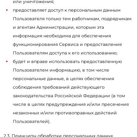
или уничтожения;
предоставляет доступ к персональным данным
Пользователя только тем работникам, подрядчикам
и агентам Администрации, которым эта
информация необходима для обеспечения
функционирования Сервиса и предоставления
Пользователям доступа к его использованию;
будет и вправе использовать предоставленную
Пользователем информацию, в том числе
персональные данные, в целях обеспечения
соблюдения требований действующего
законодательства Российской Федерации (в том
числе в целях предупреждения и/или пресечения
незаконных и/или противоправных действий
Пользователей).
2.3. Принципы обработки персональных данных