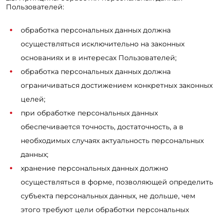
Пользователей:
обработка персональных данных должна
осуществляться исключительно на законных
основаниях и в интересах Пользователей;
обработка персональных данных должна
ограничиваться достижением конкретных законных
целей;
при обработке персональных данных
обеспечивается точность, достаточность, а в
необходимых случаях актуальность персональных
данных;
хранение персональных данных должно
осуществляться в форме, позволяющей определить
субъекта персональных данных, не дольше, чем
этого требуют цели обработки персональных