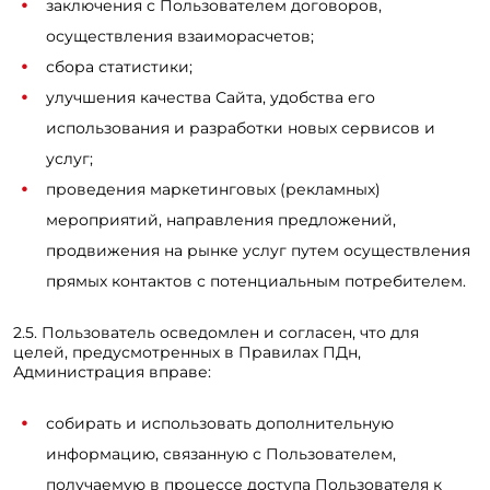
заключения с Пользователем договоров,
осуществления взаиморасчетов;
сбора статистики;
улучшения качества Сайта, удобства его
использования и разработки новых сервисов и
услуг;
проведения маркетинговых (рекламных)
мероприятий, направления предложений,
продвижения на рынке услуг путем осуществления
прямых контактов с потенциальным потребителем.
2.5. Пользователь осведомлен и согласен, что для
целей, предусмотренных в Правилах ПДн,
Администрация вправе:
собирать и использовать дополнительную
информацию, связанную с Пользователем,
получаемую в процессе доступа Пользователя к