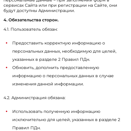
персональные данные – при заполнении форм в
сервисах Сайта или при регистрации на Сайте, они
будут доступны Администрации.
4. Обязательства сторон.
4.1. Пользователь обязан:
Предоставить корректную информацию о
персональных данных, необходимую для целей,
указанных в разделе 2 Правил ПДн.
Обновить, дополнить предоставленную
информацию о персональных данных в случае
изменения данной информации.
4.2. Администрация обязана:
Использовать полученную информацию
исключительно для целей, указанных в разделе 2
Правил ПДн.