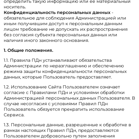
определить такую информацию или ее материальный
носитель.
Конфиденциальность персональных данных
-
обязательное для соблюдения Администрацией или
иным получившим доступ к персональным данным
лицом требование не допускать их распространения
без согласия субъекта персональных данных или
наличия иного законного основания.
1. Общие положения.
1.1. Правила ПДн устанавливают обязательства
Администрации по неразглашению и обеспечению
режима защиты конфиденциальности персональных
данных, которые Пользователь предоставляет.
1.2. Использование Сайта Пользователем означает
согласие с Правилами ПДн и условиями обработки
Администрацией персональных данных Пользователя. В
случае несогласия с условиями Правил ПДн
Пользователь обязуется прекратить использование
Сервиса.
1.3. Персональные данные, разрешенные к обработке в
рамках настоящих Правил ПДн, предоставляются
Пользователем добровольно путем заполнения