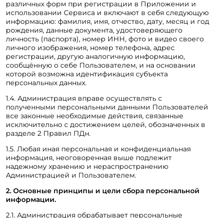
различных форм при регистрации в Приложении и
использовании Сервиса и включают в себя следующую
информацию: фамилия, имя, отчество, дату, месяц и год
рождения, данные документа, удостоверяющего
личность (паспорта), номер ИНН, фото и видео своего
личного изображения, номер телефона, адрес
регистрации, другую аналогичную информацию,
сообщённую о себе Пользователем, и на основании
которой возможна идентификация субъекта
персональных данных.
1.4. Администрация вправе осуществлять с
полученными персональными данными Пользователей
все законные необходимые действия, связанные
исключительно с достижением целей, обозначенных в
разделе 2 Правил ПДн.
1.5. Любая иная персональная и конфиденциальная
информация, неоговоренная выше подлежит
надежному хранению и нераспространению
Администрацией и Пользователем.
2. Основные принципы и цели сбора персональной
информации.
2.1. Администрация обрабатывает персональные