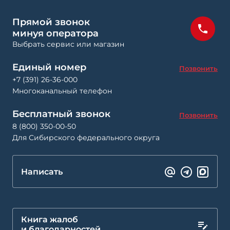
Прямой звонок
минуя оператора
Выбрать сервис или магазин
Единый номер
Позвонить
+7 (391) 26-36-000
Многоканальный телефон
Бесплатный звонок
Позвонить
8 (800) 350-00-50
Для Сибирского федерального округа
Написать
Книга жалоб
и благодарностей