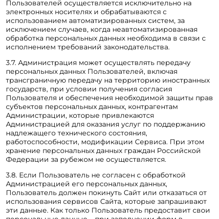
Пользователей осуществляется исключительно на
электронных носителях и обрабатываются с
использованием автоматизированных систем, за
исключением случаев, когда неавтоматизированная
обработка персональных данных необходима в связи с
исполнением требований законодательства.
3.7. Администрация может осуществлять передачу
персональных данных Пользователей, включая
трансграничную передачу на территорию иностранных
государств, при условии получения согласия
Пользователя и обеспечения необходимой защиты прав
субъектов персональных данных, контрагентам
Администрации, которые привлекаются
Администрацией для оказания услуг по поддержанию
надлежащего технического состояния,
работоспособности, модификации Сервиса. При этом
хранение персональных данных граждан Российской
Федерации за рубежом не осуществляется.
3.8. Если Пользователь не согласен с обработкой
Администрацией его персональных данных,
Пользователь должен покинуть Сайт или отказаться от
использования сервисов Сайта, которые запрашивают
эти данные. Как только Пользователь предоставит свои