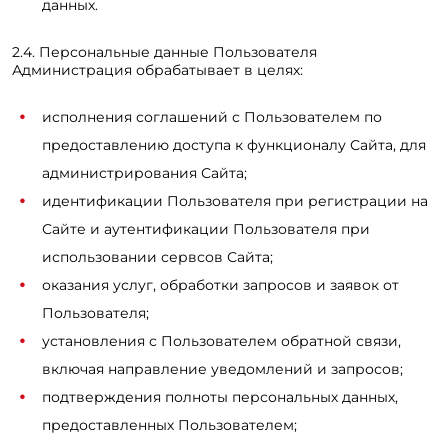
данных.
2.4. Персональные данные Пользователя
Администрация обрабатывает в целях:
исполнения соглашений с Пользователем по
предоставлению доступа к функционалу Сайта, для
администрирования Сайта;
идентификации Пользователя при регистрации на
Сайте и аутентификации Пользователя при
использовании сервсов Сайта;
оказания услуг, обработки запросов и заявок от
Пользователя;
установления с Пользователем обратной связи,
включая направление уведомлений и запросов;
подтверждения полноты персональных данных,
предоставленных Пользователем;