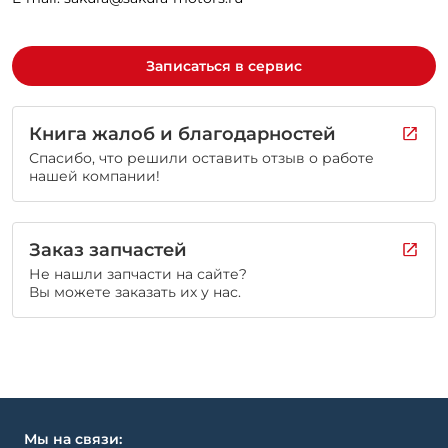
Записаться в сервис
Книга жалоб и благодарностей
Спасибо, что решили оставить отзыв о работе
нашей компании!
Заказ запчастей
Не нашли запчасти на сайте?
Вы можете заказать их у нас.
Мы на связи: