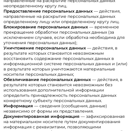
направленные на раскрытие персональных данных
неопределенному кругу лиц.
Предоставление персональных данных
— действия,
направленные на раскрытие персональных данных
определенному лицу или определенному кругу лиц.
Блокирование персональных данных
— временное
прекращение обработки персональных данных (за
исключением случаев, если обработка необходима для
уточнения персональных данных);
Уничтожение персональных данных
— действия, в
результате которых становится невозможным
восстановить содержание персональных данных в
информационной системе персональных данных и (или)
в результате которых уничтожаются материальные
носители персональных данных;
Обезличивание персональных данных
— действия, в
результате которых становится невозможным без
использования дополнительной информации
определить принадлежность персональных данных
конкретному субъекту персональных данных.
Информация
— сведения (сообщения, данные)
независимо от формы их представления.
Документированная информация
— зафиксированная
на материальном носителе путем документирования
информация с реквизитами, позволяющими