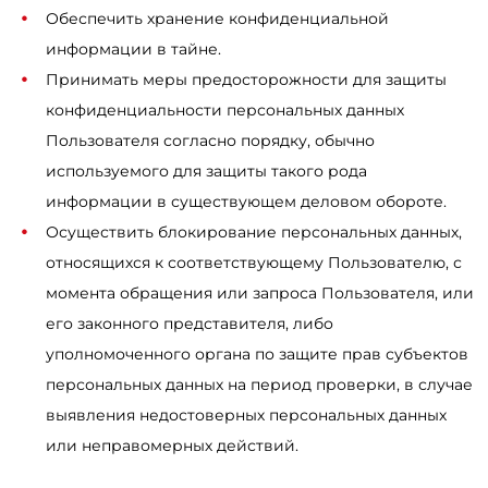
Обеспечить хранение конфиденциальной
информации в тайне.
Принимать меры предосторожности для защиты
конфиденциальности персональных данных
Пользователя согласно порядку, обычно
используемого для защиты такого рода
информации в существующем деловом обороте.
Осуществить блокирование персональных данных,
относящихся к соответствующему Пользователю, с
момента обращения или запроса Пользователя, или
его законного представителя, либо
уполномоченного органа по защите прав субъектов
персональных данных на период проверки, в случае
выявления недостоверных персональных данных
или неправомерных действий.