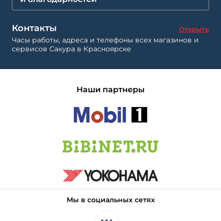
Контакты
Открыть
Часы работы, адреса и телефоны всех магазинов и
сервисов Сакура в Красноярске
Наши партнеры
Мы в социальных сетях