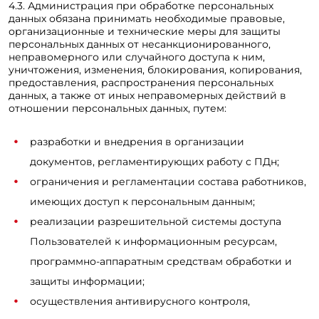
4.3. Администрация при обработке персональных
данных обязана принимать необходимые правовые,
организационные и технические меры для защиты
персональных данных от несанкционированного,
неправомерного или случайного доступа к ним,
уничтожения, изменения, блокирования, копирования,
предоставления, распространения персональных
данных, а также от иных неправомерных действий в
отношении персональных данных, путем:
разработки и внедрения в организации
документов, регламентирующих работу с ПДн;
ограничения и регламентации состава работников,
имеющих доступ к персональным данным;
реализации разрешительной системы доступа
Пользователей к информационным ресурсам,
программно-аппаратным средствам обработки и
защиты информации;
осуществления антивирусного контроля,