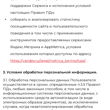
поддержки Сервиса и исполнения условий
настоящих Правил ПДн;
собирать и анализировать статистику
посещаемости сайта и пользовательского
поведения в том числе с применением
инструментов предоставляемых сервисами
Яндекс.Метрика и AppMetrica, условия
использования которых доступны по адресу
https://yandex.ru/legal/metrica_termsofuse/
.
3. Условия обработки персональной информации.
3.1. Обработка персональных данных Пользователя
осуществляется в сроки, определенные п.3.5 Правил
ПДн, любым законным способом, в том числе в
информационных системах персональных данных, с
использованием средств автоматизации (в виде
электронных образов документов), за исключением
случаев, когда неавтоматизированная обработка