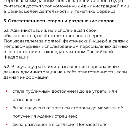
персональным данным Пользователей Сервиса будет
считаться доступ уполномоченных Администрацией лиц
в рамках целей деятельности и тематике Сервиса.
5. Ответственность сторон и разрешение споров.
5.1. Администрация, не исполнившая свои
обязательства, несёт ответственность перед
Пользователем за прямой фактический ущерб в связи с
неправомерным использованием персональных данных
в соответствии с законодательством Российской
Федерации.
5.2. В случае утраты или разглашения персональных
данных Администрация не несёт ответственность, если
данная информация:
стала публичным достоянием до её утраты или
разглашения;
была получена от третьей стороны до момента её
получения Администрацией;
была разглашена с согласия Пользователя.