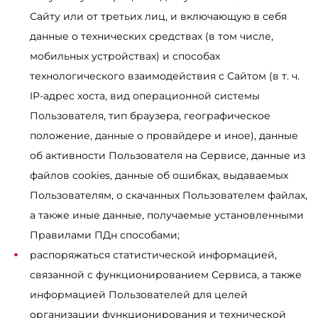
Сайту или от третьих лиц, и включающую в себя
данные о технических средствах (в том числе,
мобильных устройствах) и способах
технологического взаимодействия с Сайтом (в т. ч.
IP-адрес хоста, вид операционной системы
Пользователя, тип браузера, географическое
положение, данные о провайдере и иное), данные
об активности Пользователя на Сервисе, данные из
файлов cookies, данные об ошибках, выдаваемых
Пользователям, о скачанных Пользователем файлах,
а также иные данные, получаемые установленными
Правилами ПДн способами;
распоряжаться статистической информацией,
связанной с функционированием Сервиса, а также
информацией Пользователей для целей
организации функционирования и технической