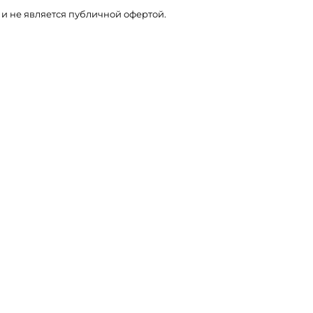
и не является публичной офертой.