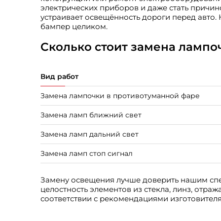
электрических приборов и даже стать причино
устраивает освещённость дороги перед авто.
бампер целиком.
Сколько стоит замена лампо
Вид работ
Замена лампочки в противотуманной фаре
Замена ламп ближний свет
Замена ламп дальний свет
Замена ламп стоп сигнал
Замену освещения лучше доверить нашим спе
целостность элементов из стекла, линз, отра
соответствии с рекомендациями изготовителя