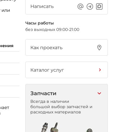
Написать
 или
Часы работы
без выходных 09:00-21:00
лнения
Как проехать
Каталог услуг
Запчасти
Всегда в наличии
большой выбор запчастей и
чает
расходных материалов
в