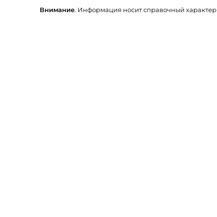
Внимание
. Информация носит справочный характер 