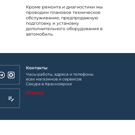
Кроме ремонта и диагностики мы
проводим плановое техническое
обслуживание, предпродажную
подготовку и установку
дополнительного оборудования в
автомобиль.
Контакты
Часы работы, адреса и телефоны
всех магазинов и сервисов
Сакура в Красноярске
Открыть