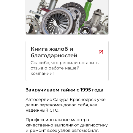
Книга жалоб и
благодарностей
Спасибо, что решили оставить
отзыв о работе нашей
компании!
Закручиваем гайки с 1995 года
Автосервис Сакура Красноярск уже
давно зарекомендовал себя, как
надежный СТО.
Профессиональные мастера
качественно выполняют диагностику
и ремонт всех узлов автомобиля.