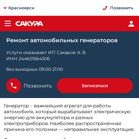
Красноярск
Позвонить
Ремонт автомобильных генераторов
Услуги оказывает ИП Сахаров А. В.
ИНН 244601564306
без выходных 09:00-21:00
Позвонить
Записаться
Генератор – важнейший агрегат для работы
автомобиля, который вырабатывает электрическую
энергию для аккумулятора и разных
электроприборов. Наиболее распространённая
причина его поломки — неправильная эксплуатация.