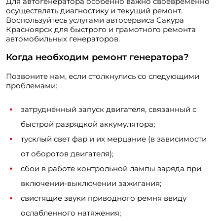
Для автогенератора особенно важно своевременно
осуществлять диагностику и текущий ремонт.
Воспользуйтесь услугами автосервиса Сакура
Красноярск для быстрого и грамотного ремонта
автомобильных генераторов.
Когда необходим ремонт генератора?
Позвоните нам, если столкнулись со следующими
проблемами:
затруднённый запуск двигателя, связанный с
быстрой разрядкой аккумулятора;
тусклый свет фар и их мерцание (в зависимости
от оборотов двигателя);
сбои в работе контрольной лампы заряда при
включении-выключении зажигания;
свистящие звуки приводного ремня ввиду
ослабленного натяжения;