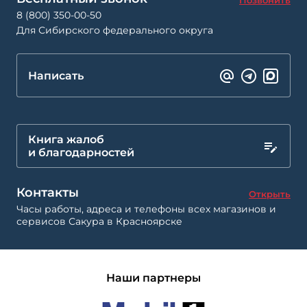
Позвонить
8 (800) 350-00-50
Для Сибирского федерального округа
Написать
Книга жалоб
и благодарностей
Контакты
Открыть
Часы работы, адреса и телефоны всех магазинов и
сервисов Сакура в Красноярске
Наши партнеры