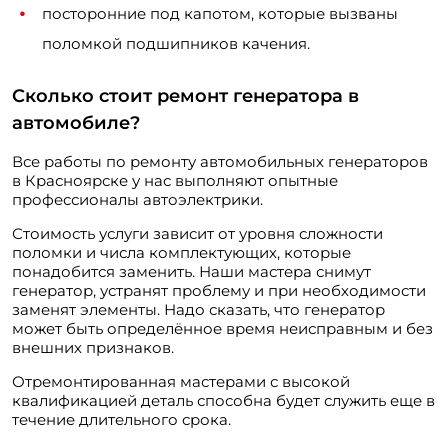
посторонние под капотом, которые вызваны
поломкой подшипников качения.
Сколько стоит ремонт генератора в
автомобиле?
Все работы по ремонту автомобильных генераторов
в Красноярске у нас выполняют опытные
профессионалы автоэлектрики.
Стоимость услуги зависит от уровня сложности
поломки и числа комплектующих, которые
понадобится заменить. Наши мастера снимут
генератор, устранят проблему и при необходимости
заменят элементы. Надо сказать, что генератор
может быть определённое время неисправным и без
внешних признаков.
Отремонтированная мастерами с высокой
квалификацией деталь способна будет служить еще в
течение длительного срока.