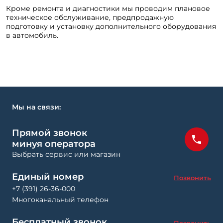
Кроме ремонта и диагностики мы проводим плановое
техническое обслуживание, предпродажную
подготовку и установку дополнительного оборудования
в автомобиль.
Мы на связи:
Прямой звонок
минуя оператора
Выбрать сервис или магазин
Единый номер
Позвонить
+7 (391) 26-36-000
Многоканальный телефон
Бесплатный звонок