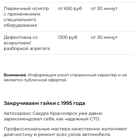
Первичный осмотр
от 650 руб
от 30 минут
с применением
специального
оборудования
Дефектовка со
1300 руб
от 30 минут
вскрытием/
разборкой агрегата
Внимание
. Информация носит справочный характер и не
является публичной офертой.
Закручиваем гайки с 1995 года
Автосервис Сакура Красноярск уже давно
зарекомендовал себя, как надежный СТО.
Профессиональные мастера качественно выполняют
диагностику и ремонт всех узлов автомобиля.