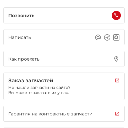
Позвонить
Написать
Как проехать
Заказ запчастей
Не нашли запчасти на сайте?
Вы можете заказать их у нас.
Гарантия на контрактные запчасти