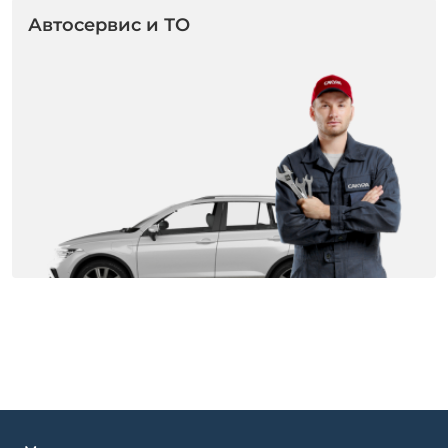
Автосервис и ТО