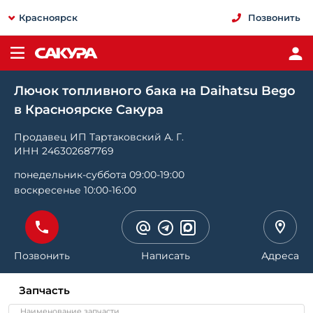
Красноярск
Позвонить
Лючок топливного бака на Daihatsu Bego
в Красноярске Сакура
Продавец ИП Тартаковский А. Г.
ИНН 246302687769
понедельник-суббота 09:00-19:00
воскресенье 10:00-16:00
Позвонить
Написать
Адреса
Запчасть
Наименование запчасти