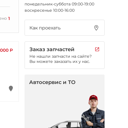
понедельник-суббота 09:00-19:00
воскресенье 10:00-16:00
1
ено
Как проехать
Заказ запчастей
 000 Р
Не нашли запчасти на сайте?
Вы можете заказать их у нас.
Автосервис и ТО