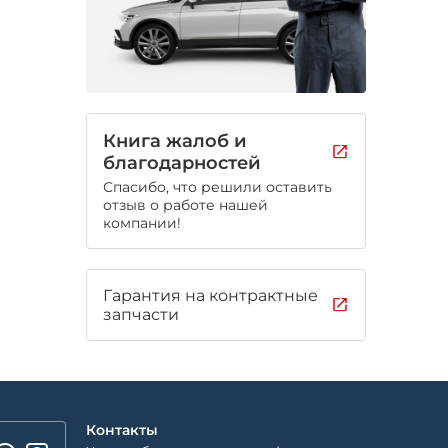
Книга жалоб и
благодарностей
Спасибо, что решили оставить
отзыв о работе нашей
компании!
Гарантия на контрактные
запчасти
Контакты