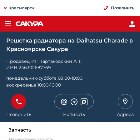
Красноярск
Позвонить
Решетка радиатора на Daihatsu Charade в
Красноярске Сакура
Продавец ИП Тартаковский А. Г.
ИНН 246302687769
понедельник-суббота 09:00-19:00
воскресенье 10:00-16:00
Позвонить
Написать
Адреса
Запчасть
Наименование запчасти