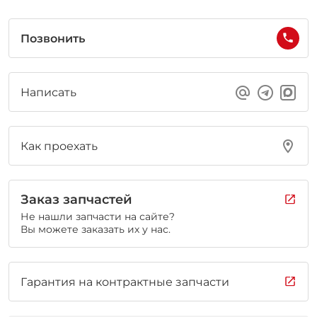
Позвонить
Написать
Как проехать
Заказ запчастей
Не нашли запчасти на сайте?
Вы можете заказать их у нас.
Гарантия на контрактные запчасти