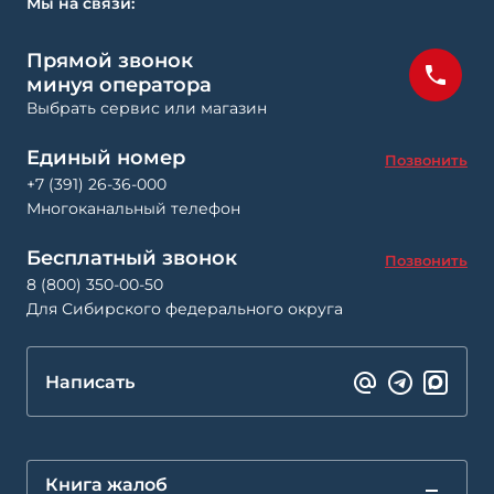
Мы на связи:
Прямой звонок
минуя оператора
Выбрать сервис или магазин
Единый номер
Позвонить
+7 (391) 26-36-000
Многоканальный телефон
Бесплатный звонок
Позвонить
8 (800) 350-00-50
Для Сибирского федерального округа
Написать
Книга жалоб