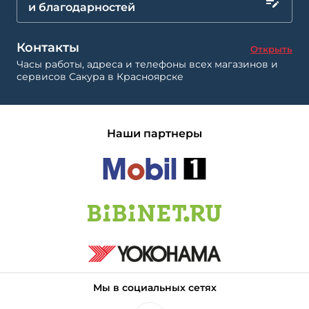
и благодарностей
Контакты
Открыть
Часы работы, адреса и телефоны всех магазинов и
сервисов Сакура в Красноярске
Наши партнеры
Мы в социальных сетях