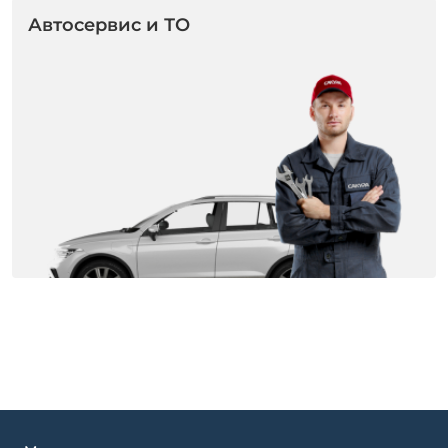
Автосервис и ТО