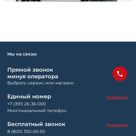
Мы на связи:
Прямой звонок
минуя оператора
Выбрать сервис или магазин
Единый номер
Позвонить
+7 (391) 26-36-000
Многоканальный телефон
Бесплатный звонок
Позвонить
8 (800) 350-00-50