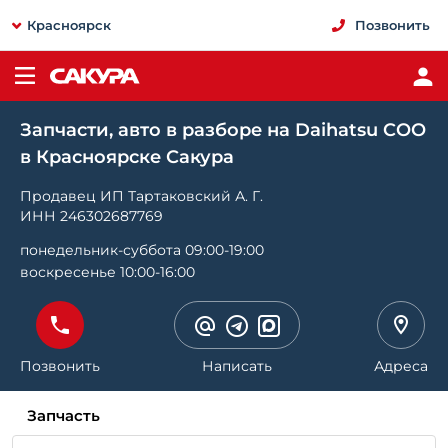
Красноярск
Позвонить
Запчасти, авто в разборе на Daihatsu COO
в Красноярске Сакура
Продавец ИП Тартаковский А. Г.
ИНН 246302687769
понедельник-суббота 09:00-19:00
воскресенье 10:00-16:00
Позвонить
Написать
Адреса
Запчасть