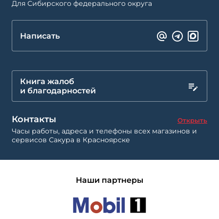
Для Сибирского федерального округа
Написать
Книга жалоб
и благодарностей
Контакты
Открыть
Часы работы, адреса и телефоны всех магазинов и
сервисов Сакура в Красноярске
Наши партнеры