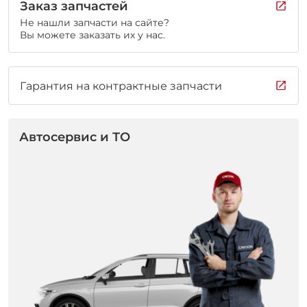
Заказ запчастей
Не нашли запчасти на сайте?
Вы можете заказать их у нас.
Гарантия на контрактные запчасти
Автосервис и ТО