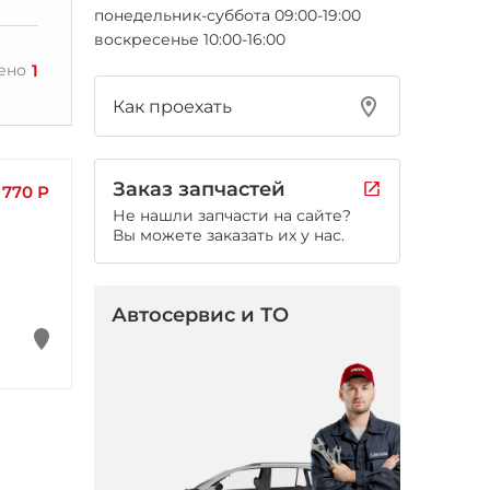
понедельник-суббота 09:00-19:00
воскресенье 10:00-16:00
1
ено
Как проехать
Заказ запчастей
 770 Р
Не нашли запчасти на сайте?
Вы можете заказать их у нас.
Автосервис и ТО