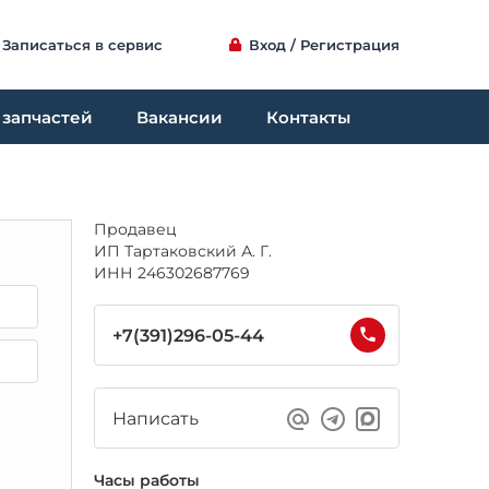
Записаться в сервис
Вход / Регистрация
 запчастей
Вакансии
Контакты
Продавец
ИП Тартаковский А. Г.
ИНН 246302687769
+7(391)296-05-44
Написать
Часы работы