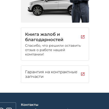
Книга жалоб и
благодарностей
Спасибо, что решили оставить
отзыв о работе нашей
компании!
Гарантия на контрактные
запчасти
Контакты