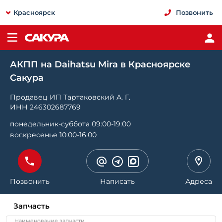
Красноярск
Позвонить
АКПП на Daihatsu Mira в Красноярске
Сакура
Продавец ИП Тартаковский А. Г.
ИНН 246302687769
понедельник-суббота 09:00-19:00
воскресенье 10:00-16:00
Позвонить
Написать
Адреса
Запчасть
Наименование запчасти