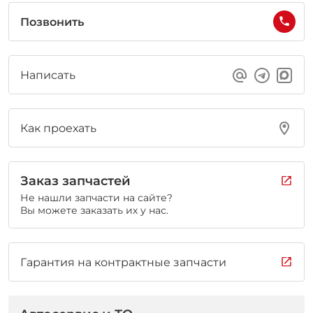
Позвонить
Написать
Как проехать
Заказ запчастей
Не нашли запчасти на сайте?
Вы можете заказать их у нас.
Гарантия на контрактные запчасти