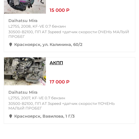
15 000 Р
Daihatsu Mira
L275S, 2008, KF-VE 0.7 бензин
30500-B2100, ПП AT 3speed +датчик скорости ОЧЕНЬ МАЛЫЙ
ПРОБЕГ
Красноярск, ул. Калинина, 60/2
АКПП
17 000 Р
Daihatsu Mira
L275S, 2007, KF-VE 0.7 бензин
30500-B2100, ПП AT 3speed +датчик скорости !!!ОЧЕНЬ
МАЛЫЙ ПРОБЕГ
Красноярск, Вавилова, 1 Г/3