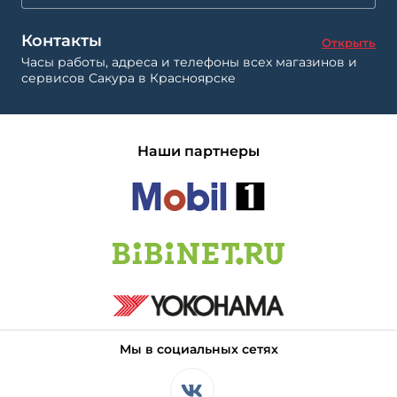
Контакты
Открыть
Часы работы, адреса и телефоны всех магазинов и
сервисов Сакура в Красноярске
Наши партнеры
Мы в социальных сетях