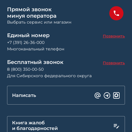
Прямой звонок
минуя оператора
Выбрать сервис или магазин
Единый номер
Позвонить
+7 (391) 26-36-000
Многоканальный телефон
Бесплатный звонок
Позвонить
8 (800) 350-00-50
Для Сибирского федерального округа
Написать
Книга жалоб
и благодарностей