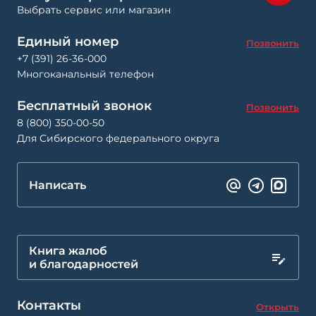
Выбрать сервис или магазин
Единый номер
Позвонить
+7 (391) 26-36-000
Многоканальный телефон
Бесплатный звонок
Позвонить
8 (800) 350-00-50
Для Сибирского федерального округа
Написать
Книга жалоб
и благодарностей
Контакты
Открыть