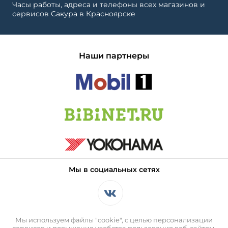
Часы работы, адреса и телефоны всех магазинов и
сервисов Сакура в Красноярске
Наши партнеры
Мы в социальных сетях
Мы используем файлы "cookie", с целью персонализации