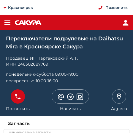
Красноярск
Позвонить
Переключатели подрулевые на Daihatsu
Mira в Красноярске Сакура
Продавец ИП Тартаковский А. Г.
ИНН 246302687769
понедельник-суббота 09:00-19:00
воскресенье 10:00-16:00
Позвонить
Написать
Адреса
Запчасть
Наименование запчасти