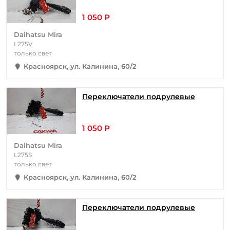
1 050 Р
Daihatsu Mira
L275V
только свет
Красноярск, ул. Калинина, 60/2
Переключатели подрулевые
1 050 Р
Daihatsu Mira
L275S
только свет
Красноярск, ул. Калинина, 60/2
Переключатели подрулевые