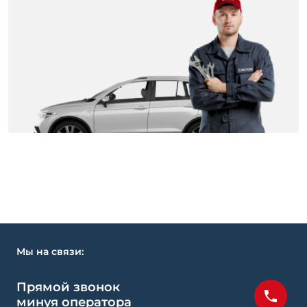
Мы на связи:
Прямой звонок
минуя оператора