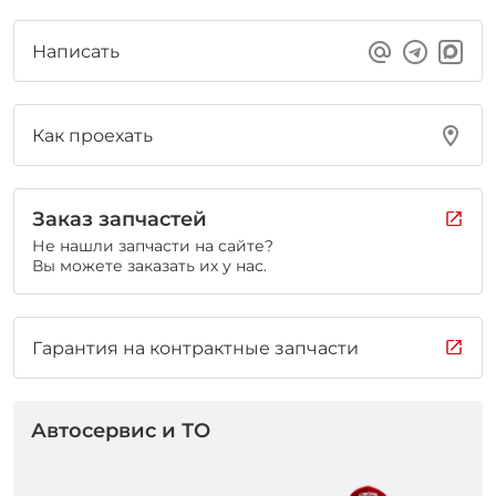
Написать
Как проехать
Заказ запчастей
Не нашли запчасти на сайте?
Вы можете заказать их у нас.
Гарантия на контрактные запчасти
Автосервис и ТО