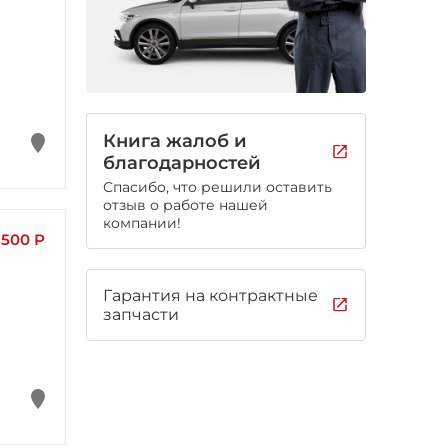
Книга жалоб и
благодарностей
Спасибо, что решили оставить
отзыв о работе нашей
компании!
 500 Р
Гарантия на контрактные
запчасти