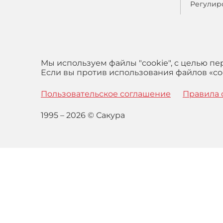
Регулир
Мы используем файлы "cookie", с целью п
Если вы против использования файлов «coo
Пользовательское соглашение
Правила 
1995 – 2026 © Сакура
Оставаясь на сайте вы выражаете свое согласие