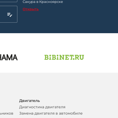
Сакура в Красноярске
Открыть
Двигатель
Диагностика двигателя
льников
Замена двигателя в автомобиле