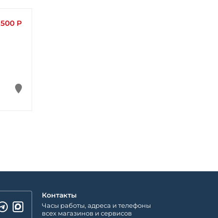
 500 Р
Контакты
Часы работы, адреса и телефоны
всех магазинов и сервисов