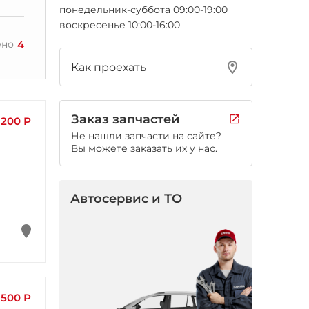
понедельник-суббота 09:00-19:00
воскресенье 10:00-16:00
4
ено
Как проехать
Заказ запчастей
 200 Р
Не нашли запчасти на сайте?
Вы можете заказать их у нас.
Автосервис и ТО
 500 Р