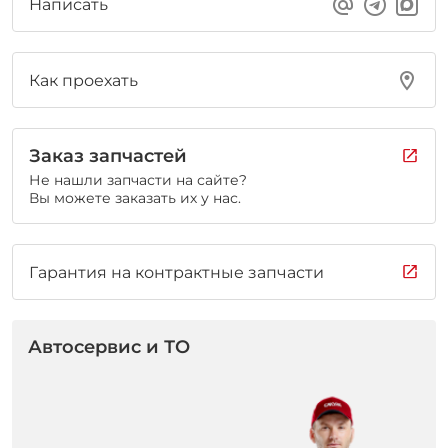
Написать
Как проехать
Заказ запчастей
Не нашли запчасти на сайте?
Вы можете заказать их у нас.
Гарантия на контрактные запчасти
Автосервис и ТО