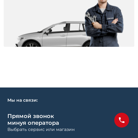
Мы на связи:
Прямой звонок
минуя оператора
Выбрать сервис или магазин