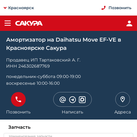
Красноярск
Позвонить
Амортизатор на Daihatsu Move EF-VE в
Красноярске Сакура
Продавец ИП Тартаковский А. Г.
ИНН 246302687769
понедельник-суббота 09:00-19:00
воскресенье 10:00-16:00
Позвонить
Написать
Адреса
Запчасть
Наименование запчасти