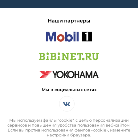
Наши партнеры
Мы в социальных сетях
Мы используем файлы "cookie", с целью персонализации
сервисов и повышения удобства пользования веб-сайтом.
Если вы против использования файлов «cookie», измените
настройки браузера.