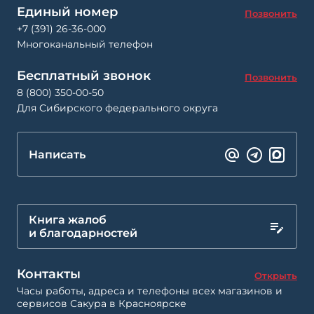
Единый номер
Позвонить
+7 (391) 26-36-000
Многоканальный телефон
Бесплатный звонок
Позвонить
8 (800) 350-00-50
Для Сибирского федерального округа
Написать
Книга жалоб
и благодарностей
Контакты
Открыть
Часы работы, адреса и телефоны всех магазинов и
сервисов Сакура в Красноярске