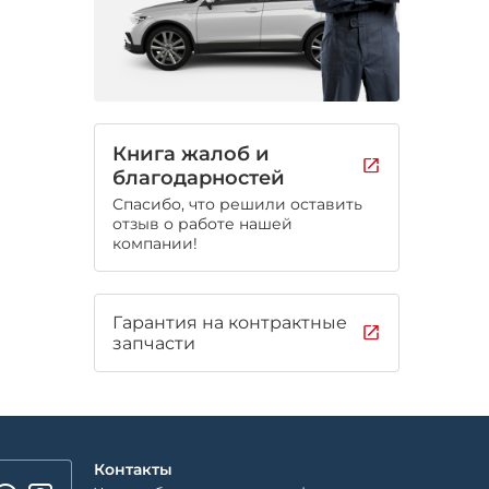
Книга жалоб и
благодарностей
Спасибо, что решили оставить
отзыв о работе нашей
компании!
Гарантия на контрактные
запчасти
Контакты