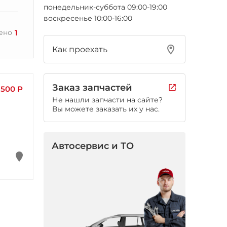
понедельник-суббота 09:00-19:00
воскресенье 10:00-16:00
1
ено
Как проехать
Заказ запчастей
 500 Р
Не нашли запчасти на сайте?
Вы можете заказать их у нас.
Автосервис и ТО