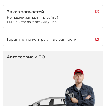
Заказ запчастей
Не нашли запчасти на сайте?
Вы можете заказать их у нас.
Гарантия на контрактные запчасти
Автосервис и ТО