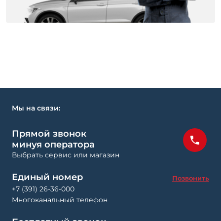
Мы на связи:
Прямой звонок
минуя оператора
Выбрать сервис или магазин
Единый номер
Позвонить
+7 (391) 26-36-000
Многоканальный телефон