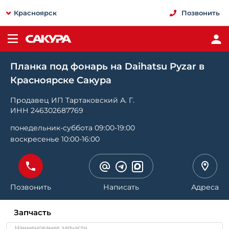
Красноярск
Позвонить
Планка под фонарь на Daihatsu Pyzar в
Красноярске Сакура
Продавец ИП Тартаковский А. Г.
ИНН 246302687769
понедельник-суббота 09:00-19:00
воскресенье 10:00-16:00
Позвонить
Написать
Адреса
Запчасть
Наименование запчасти