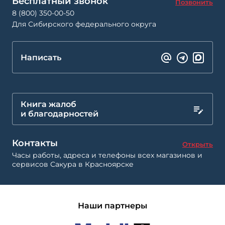
Бесплатный звонок
Позвонить
8 (800) 350-00-50
Для Сибирского федерального округа
Написать
Книга жалоб
и благодарностей
Контакты
Открыть
Часы работы, адреса и телефоны всех магазинов и
сервисов Сакура в Красноярске
Наши партнеры