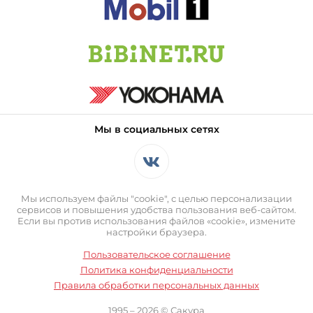
Мы в социальных сетях
Мы используем файлы "cookie", с целью персонализации
сервисов и повышения удобства пользования веб-сайтом.
Если вы против использования файлов «cookie», измените
настройки браузера.
Пользовательское соглашение
Политика конфиденциальности
Правила обработки персональных данных
1995 – 2026 © Сакура