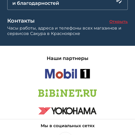
и благодарностей
Контакты
Открыть
Часы работы, адреса и телефоны всех магазинов и
сервисов Сакура в Красноярске
Наши партнеры
Мы в социальных сетях