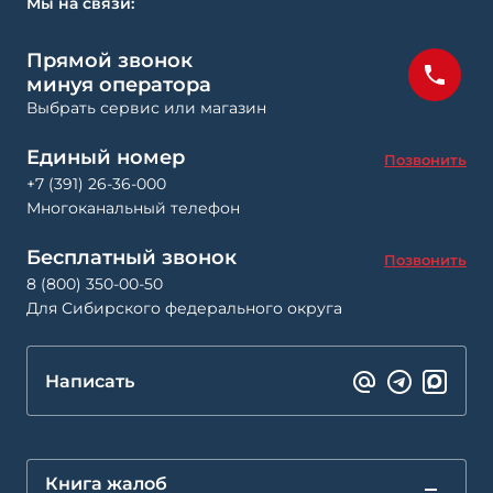
Мы на связи:
Прямой звонок
минуя оператора
Выбрать сервис или магазин
Единый номер
Позвонить
+7 (391) 26-36-000
Многоканальный телефон
Бесплатный звонок
Позвонить
8 (800) 350-00-50
Для Сибирского федерального округа
Написать
Книга жалоб