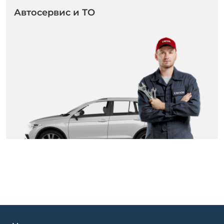
Автосервис и ТО