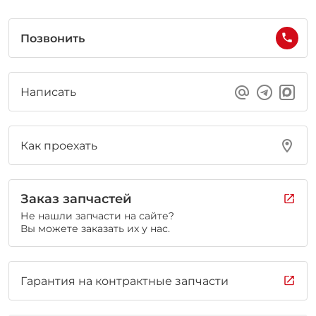
Позвонить
Написать
Как проехать
Заказ запчастей
Не нашли запчасти на сайте?
Вы можете заказать их у нас.
Гарантия на контрактные запчасти