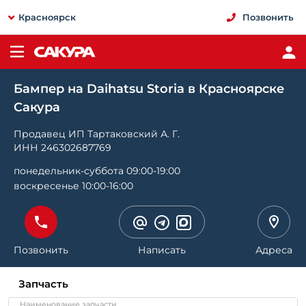
Красноярск
Позвонить
Бампер на Daihatsu Storia в Красноярске
Сакура
Продавец ИП Тартаковский А. Г.
ИНН 246302687769
понедельник-суббота 09:00-19:00
воскресенье 10:00-16:00
Позвонить
Написать
Адреса
Запчасть
Наименование запчасти