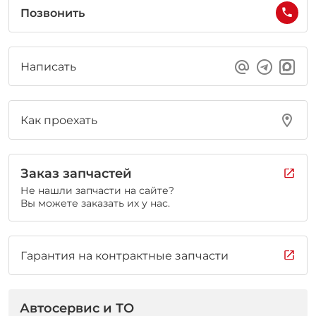
Позвонить
Написать
Как проехать
Заказ запчастей
Не нашли запчасти на сайте?
Вы можете заказать их у нас.
Гарантия на контрактные запчасти
Автосервис и ТО