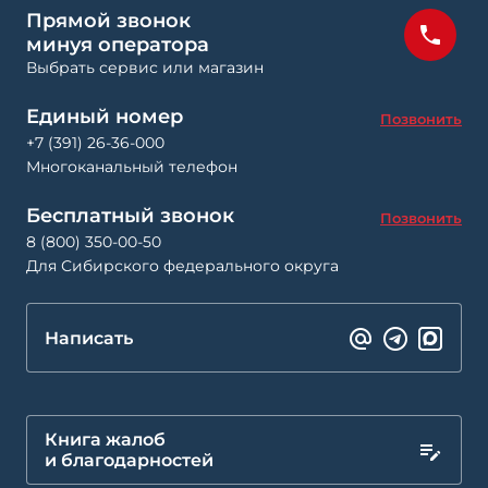
Прямой звонок
минуя оператора
Выбрать сервис или магазин
Единый номер
Позвонить
+7 (391) 26-36-000
Многоканальный телефон
Бесплатный звонок
Позвонить
8 (800) 350-00-50
Для Сибирского федерального округа
Написать
Книга жалоб
и благодарностей