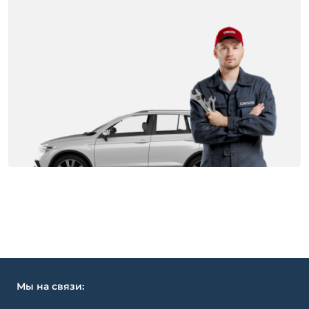
Мы на связи: