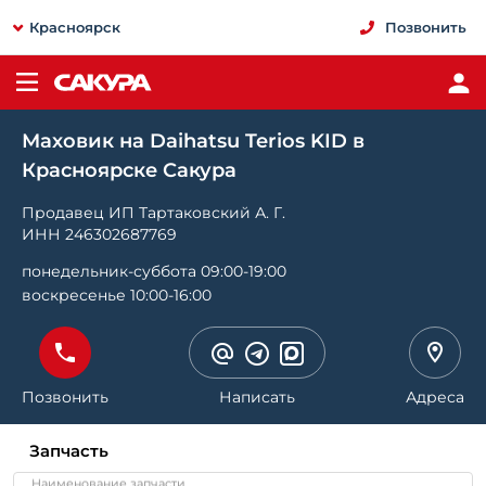
Красноярск
Позвонить
Маховик на Daihatsu Terios KID в
Красноярске Сакура
Продавец ИП Тартаковский А. Г.
ИНН 246302687769
понедельник-суббота 09:00-19:00
воскресенье 10:00-16:00
Позвонить
Написать
Адреса
Запчасть
Наименование запчасти