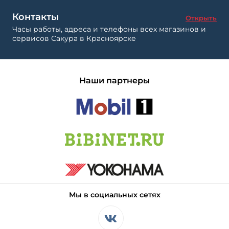
Контакты
Открыть
Часы работы, адреса и телефоны всех магазинов и
сервисов Сакура в Красноярске
Наши партнеры
Мы в социальных сетях