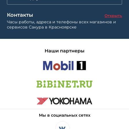
Контакты
Открыть
Часы работы, адреса и телефоны всех магазинов и
сервисов Сакура в Красноярске
Наши партнеры
Мы в социальных сетях