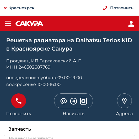
Красноярск
Позвонить
Решетка радиатора на Daihatsu Terios KID
в Красноярске Сакура
Продавец ИП Тартаковский А. Г.
ИНН 246302687769
понедельник-суббота 09:00-19:00
воскресенье 10:00-16:00
Позвонить
Написать
Адреса
Запчасть
Наименование запчасти