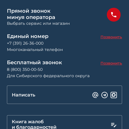
Прямой звонок
минуя оператора
Выбрать сервис или магазин
Единый номер
Позвонить
+7 (391) 26-36-000
Многоканальный телефон
Бесплатный звонок
Позвонить
8 (800) 350-00-50
Для Сибирского федерального округа
Написать
Книга жалоб
и благодарностей