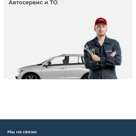
Автосервис и ТО
Мы на связи: