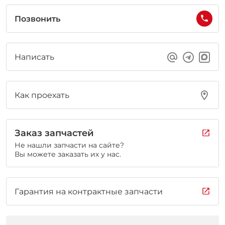
Позвонить
Написать
Как проехать
Заказ запчастей
Не нашли запчасти на сайте?
Вы можете заказать их у нас.
Гарантия на контрактные запчасти