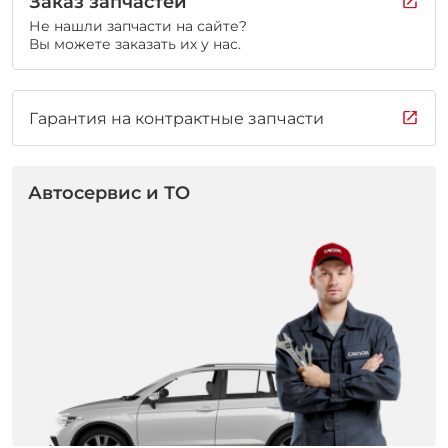
Заказ запчастей
Не нашли запчасти на сайте?
Вы можете заказать их у нас.
Гарантия на контрактные запчасти
Автосервис и ТО