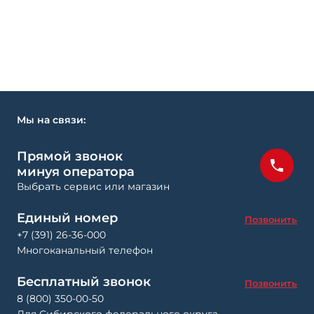
Мы на связи:
Прямой звонок
минуя оператора
Выбрать сервис или магазин
Единый номер
Позвонить
+7 (391) 26-36-000
Многоканальный телефон
Бесплатный звонок
Позвонить
8 (800) 350-00-50