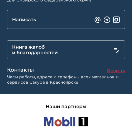
Для Сибирского федерального округа
Написать
Книга жалоб
и благодарностей
Контакты
Открыть
Часы работы, адреса и телефоны всех магазинов и
сервисов Сакура в Красноярске
Наши партнеры