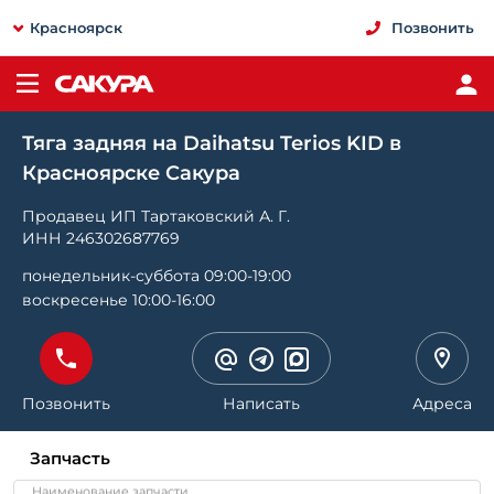
Красноярск
Позвонить
Тяга задняя на Daihatsu Terios KID в
Красноярске Сакура
Продавец ИП Тартаковский А. Г.
ИНН 246302687769
понедельник-суббота 09:00-19:00
воскресенье 10:00-16:00
Позвонить
Написать
Адреса
Запчасть
Наименование запчасти