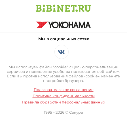
Мы в социальных сетях
Мы используем файлы "cookie", с целью персонализации
сервисов и повышения удобства пользования веб-сайтом.
Если вы против использования файлов «cookie», измените
настройки браузера.
Пользовательское соглашение
Политика конфиденциальности
Правила обработки персональных данных
1995 – 2026 © Сакура