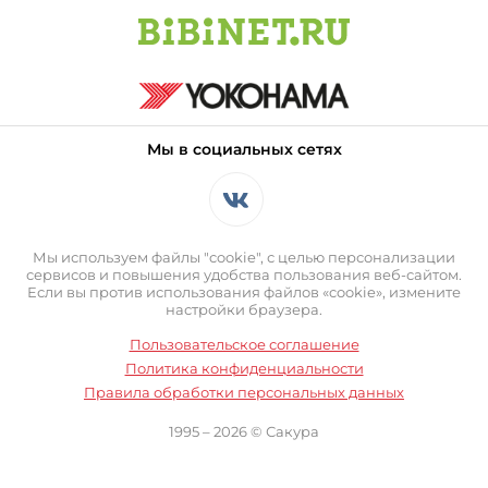
Мы в социальных сетях
Мы используем файлы "cookie", с целью персонализации
сервисов и повышения удобства пользования веб-сайтом.
Если вы против использования файлов «cookie», измените
настройки браузера.
Пользовательское соглашение
Политика конфиденциальности
Правила обработки персональных данных
1995 – 2026 © Сакура