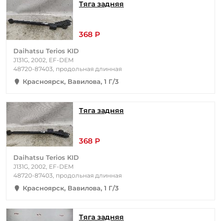
Тяга задняя
368 Р
Daihatsu Terios KID
J131G, 2002, EF-DEM
48720-87403, продольная длинная
Красноярск, Вавилова, 1 Г/3
Тяга задняя
368 Р
Daihatsu Terios KID
J131G, 2002, EF-DEM
48720-87403, продольная длинная
Красноярск, Вавилова, 1 Г/3
Тяга задняя