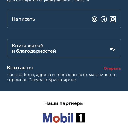
Для Сибирского федерального округа
Написать
Книга жалоб
и благодарностей
Контакты
Открыть
Часы работы, адреса и телефоны всех магазинов и
сервисов Сакура в Красноярске
Наши партнеры