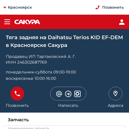
Красноярск
Позвонить
Тяга задняя на Daihatsu Terios KID EF-DEM
в Красноярске Сакура
Продавец ИП Тартаковский А. Г.
ИНН 246302687769
понедельник-суббота 09:00-19:00
воскресенье 10:00-16:00
Позвонить
Написать
Адреса
Запчасть
Наименование запчасти