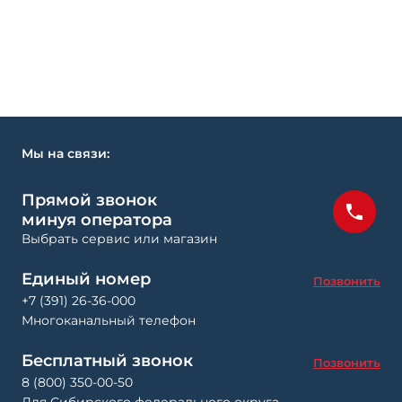
Мы на связи:
Прямой звонок
минуя оператора
Выбрать сервис или магазин
Единый номер
Позвонить
+7 (391) 26-36-000
Многоканальный телефон
Бесплатный звонок
Позвонить
8 (800) 350-00-50