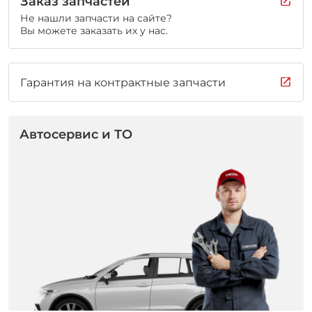
Заказ запчастей
Не нашли запчасти на сайте?
Вы можете заказать их у нас.
Гарантия на контрактные запчасти
Автосервис и ТО