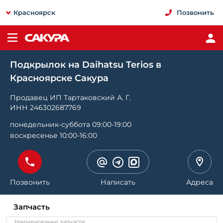
Красноярск
Позвонить
Подкрылок на Daihatsu Terios в
Красноярске Сакура
Продавец ИП Тартаковский А. Г.
ИНН 246302687769
понедельник-суббота 09:00-19:00
воскресенье 10:00-16:00
Позвонить
Написать
Адреса
Запчасть
Наименование запчасти