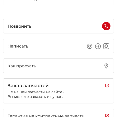
Позвонить
Написать
Как проехать
Заказ запчастей
Не нашли запчасти на сайте?
Вы можете заказать их у нас.
Гарантия на контрактные запчасти