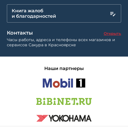
Книга жалоб
и благодарностей
Контакты
Открыть
Часы работы, адреса и телефоны всех магазинов и
сервисов Сакура в Красноярске
Наши партнеры