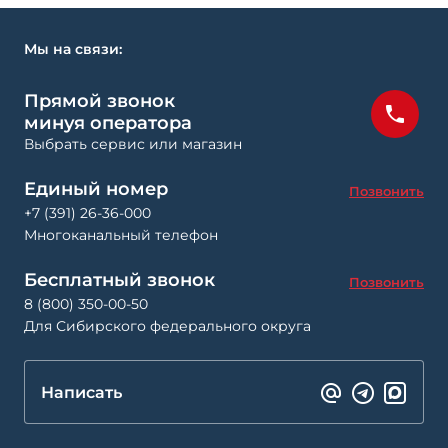
Мы на связи:
Прямой звонок
минуя оператора
Выбрать сервис или магазин
Единый номер
Позвонить
+7 (391) 26-36-000
Многоканальный телефон
Бесплатный звонок
Позвонить
8 (800) 350-00-50
Для Сибирского федерального округа
Написать