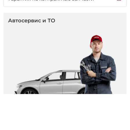
Автосервис и ТО