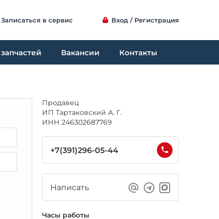
Записаться в сервис
Вход / Регистрация
 запчастей
Вакансии
Контакты
Продавец
ИП Тартаковский А. Г.
ИНН 246302687769
+7(391)296-05-44
Написать
Часы работы