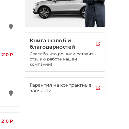
Книга жалоб и
благодарностей
Спасибо, что решили оставить
210 Р
отзыв о работе нашей
компании!
Гарантия на контрактные
запчасти
210 Р