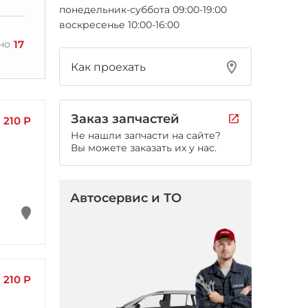
понедельник-суббота 09:00-19:00
воскресенье 10:00-16:00
17
но
Как проехать
Заказ запчастей
210 Р
Не нашли запчасти на сайте?
Вы можете заказать их у нас.
Автосервис и ТО
210 Р