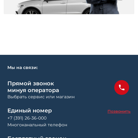
Мы на связи:
Прямой звонок
минуя оператора
Выбрать сервис или магазин
Единый номер
Позвонить
+7 (391) 26-36-000
Многоканальный телефон