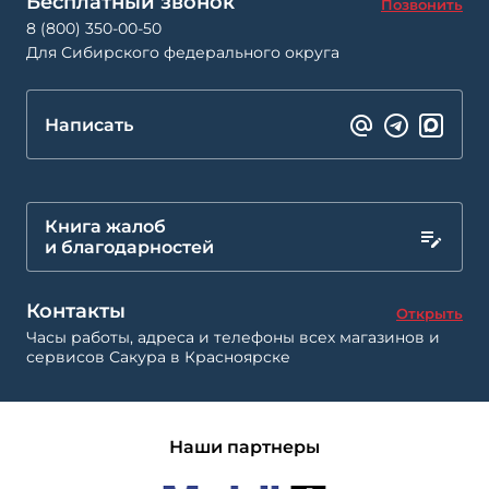
Бесплатный звонок
Позвонить
8 (800) 350-00-50
Для Сибирского федерального округа
Написать
Книга жалоб
и благодарностей
Контакты
Открыть
Часы работы, адреса и телефоны всех магазинов и
сервисов Сакура в Красноярске
Наши партнеры