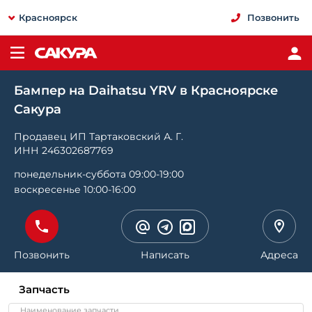
Красноярск
Позвонить
Бампер на Daihatsu YRV в Красноярске
Сакура
Продавец ИП Тартаковский А. Г.
ИНН 246302687769
понедельник-суббота 09:00-19:00
воскресенье 10:00-16:00
Позвонить
Написать
Адреса
Запчасть
Наименование запчасти