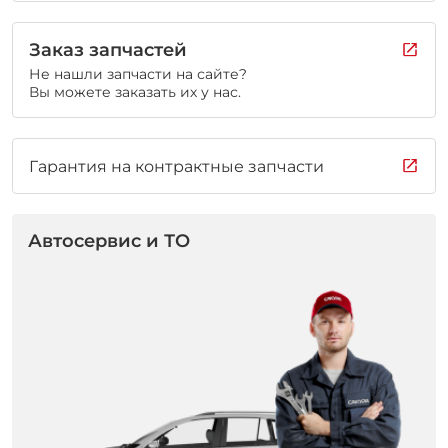
Заказ запчастей
Не нашли запчасти на сайте?
Вы можете заказать их у нас.
Гарантия на контрактные запчасти
Автосервис и ТО