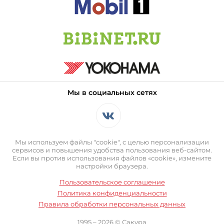
Мы в социальных сетях
Мы используем файлы "cookie", с целью персонализации
сервисов и повышения удобства пользования веб-сайтом.
Если вы против использования файлов «cookie», измените
настройки браузера.
Пользовательское соглашение
Политика конфиденциальности
Правила обработки персональных данных
1995 – 2026 © Сакура