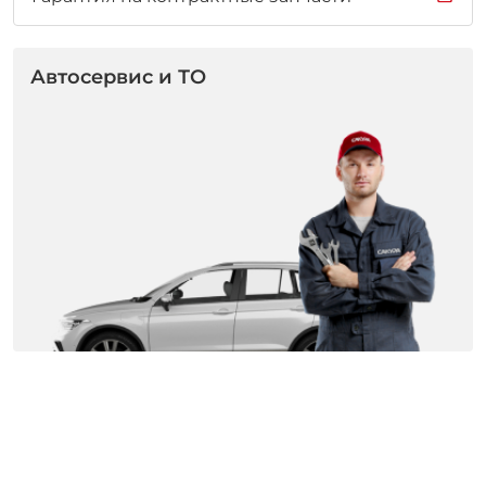
Автосервис и ТО