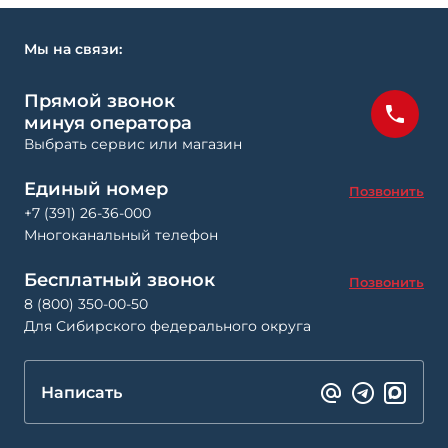
Мы на связи:
Прямой звонок
минуя оператора
Выбрать сервис или магазин
Единый номер
Позвонить
+7 (391) 26-36-000
Многоканальный телефон
Бесплатный звонок
Позвонить
8 (800) 350-00-50
Для Сибирского федерального округа
Написать