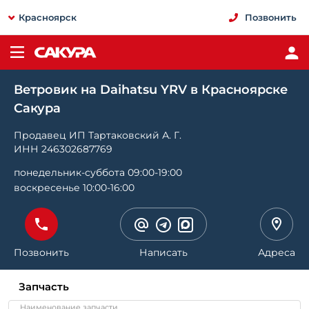
Красноярск
Позвонить
Ветровик на Daihatsu YRV в Красноярске
Сакура
Продавец ИП Тартаковский А. Г.
ИНН 246302687769
понедельник-суббота 09:00-19:00
воскресенье 10:00-16:00
Позвонить
Написать
Адреса
Запчасть
Наименование запчасти