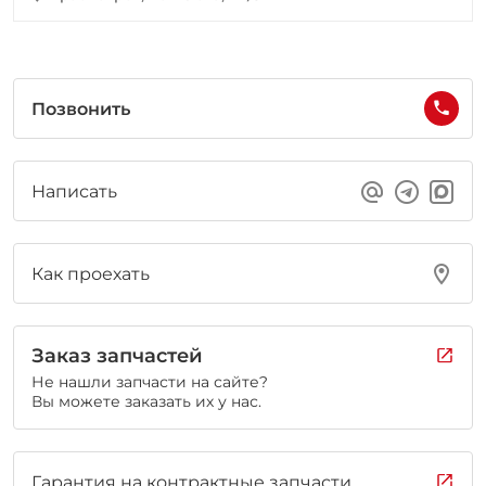
Позвонить
Написать
Как проехать
Заказ запчастей
Не нашли запчасти на сайте?
Вы можете заказать их у нас.
Гарантия на контрактные запчасти