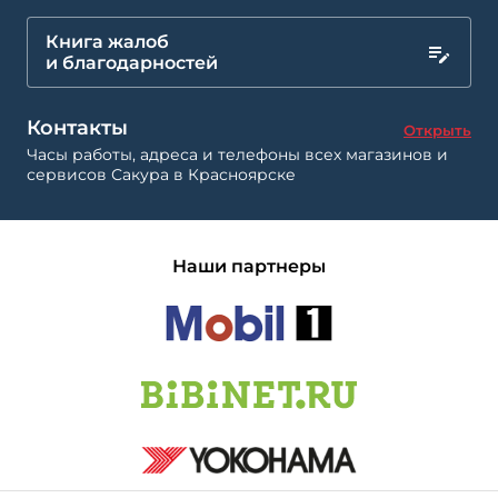
Книга жалоб
и благодарностей
Контакты
Открыть
Часы работы, адреса и телефоны всех магазинов и
сервисов Сакура в Красноярске
Наши партнеры