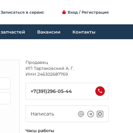
Записаться в сервис
Вход / Регистрация
 запчастей
Вакансии
Контакты
Продавец
ИП Тартаковский А. Г.
ИНН 246302687769
+7(391)296-05-44
Написать
Часы работы