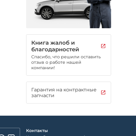
Книга жалоб и
благодарностей
Спасибо, что решили оставить
отзыв о работе нашей
компании!
Гарантия на контрактные
запчасти
Контакты