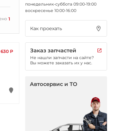
понедельник-суббота 09:00-19:00
воскресенье 10:00-16:00
1
ено
Как проехать
Заказ запчастей
630 Р
Не нашли запчасти на сайте?
Вы можете заказать их у нас.
Автосервис и ТО