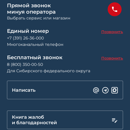
Прямой звонок
минуя оператора
Выбрать сервис или магазин
Единый номер
Позвонить
+7 (391) 26-36-000
Многоканальный телефон
Бесплатный звонок
Позвонить
8 (800) 350-00-50
Для Сибирского федерального округа
Написать
Книга жалоб
и благодарностей