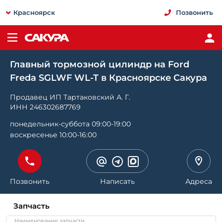
Красноярск
Позвонить
Главный тормозной цилиндр на Ford
Freda SGLWF WL-T в Красноярске Сакура
Продавец ИП Тартаковский А. Г.
ИНН 246302687769
понедельник-суббота 09:00-19:00
воскресенье 10:00-16:00
Позвонить
Написать
Адреса
Запчасть
Наименование запчасти