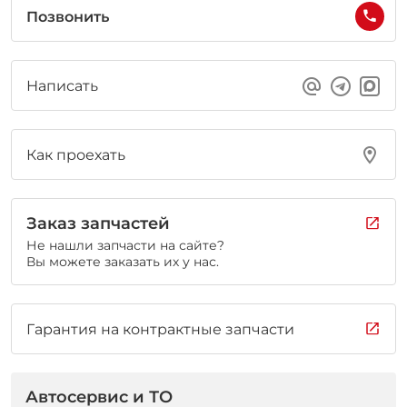
Позвонить
Написать
Как проехать
Заказ запчастей
Не нашли запчасти на сайте?
Вы можете заказать их у нас.
Гарантия на контрактные запчасти
Автосервис и ТО