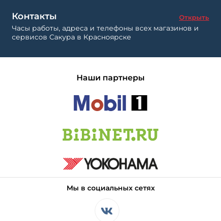
Контакты
Открыть
Часы работы, адреса и телефоны всех магазинов и
сервисов Сакура в Красноярске
Наши партнеры
Мы в социальных сетях