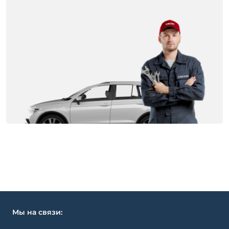
Мы на связи: