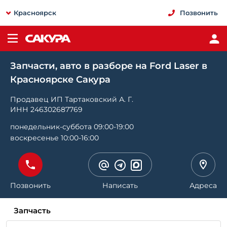
Красноярск
Позвонить
Запчасти, авто в разборе на Ford Laser в
Красноярске Сакура
Продавец ИП Тартаковский А. Г.
ИНН 246302687769
понедельник-суббота 09:00-19:00
воскресенье 10:00-16:00
Позвонить
Написать
Адреса
Запчасть