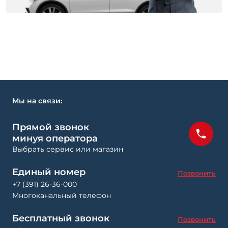
Мы на связи:
Прямой звонок
минуя оператора
Выбрать сервис или магазин
Единый номер
Позвонить
+7 (391) 26-36-000
Многоканальный телефон
Бесплатный звонок
Позвонить