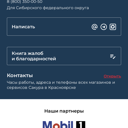
8 (800) 350-00-50
Для Сибирского федерального округа
Написать
Книга жалоб
и благодарностей
Контакты
Открыть
Часы работы, адреса и телефоны всех магазинов и
сервисов Сакура в Красноярске
Наши партнеры