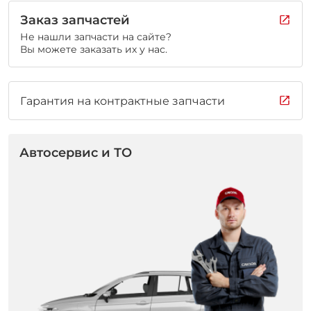
Заказ запчастей
Не нашли запчасти на сайте?
Вы можете заказать их у нас.
Гарантия на контрактные запчасти
Автосервис и ТО