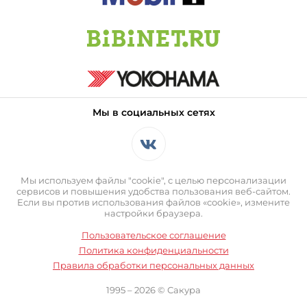
Мы в социальных сетях
Мы используем файлы "cookie", с целью персонализации
сервисов и повышения удобства пользования веб-сайтом.
Если вы против использования файлов «cookie», измените
настройки браузера.
Пользовательское соглашение
Политика конфиденциальности
Правила обработки персональных данных
1995 – 2026 © Сакура