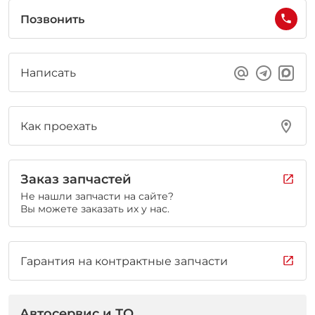
Позвонить
Написать
Как проехать
Заказ запчастей
Не нашли запчасти на сайте?
Вы можете заказать их у нас.
Гарантия на контрактные запчасти
Автосервис и ТО