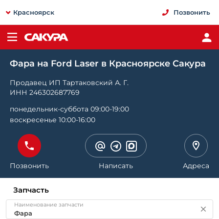
Красноярск
Позвонить
Фара на Ford Laser в Красноярске Сакура
Продавец ИП Тартаковский А. Г.
ИНН 246302687769
понедельник-суббота 09:00-19:00
воскресенье 10:00-16:00
Позвонить
Написать
Адреса
Запчасть
Наименование запчасти