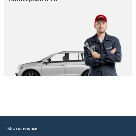
Мы на связи: