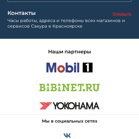
Контакты
Открыть
Часы работы, адреса и телефоны всех магазинов и
сервисов Сакура в Красноярске
Наши партнеры
Мы в социальных сетях