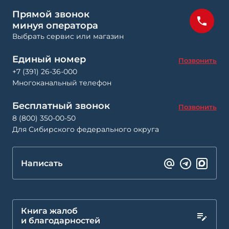
Прямой звонок
минуя оператора
Выбрать сервис или магазин
Единый номер
Позвонить
+7 (391) 26-36-000
Многоканальный телефон
Бесплатный звонок
Позвонить
8 (800) 350-00-50
Для Сибирского федерального округа
Написать
Книга жалоб
и благодарностей