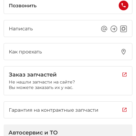
Позвонить
Написать
Как проехать
Заказ запчастей
Не нашли запчасти на сайте?
Вы можете заказать их у нас.
Гарантия на контрактные запчасти
Автосервис и ТО