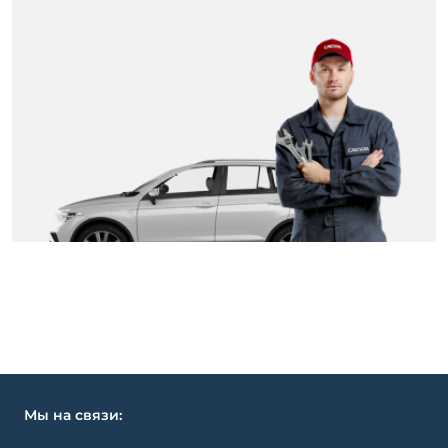
Мы на связи: