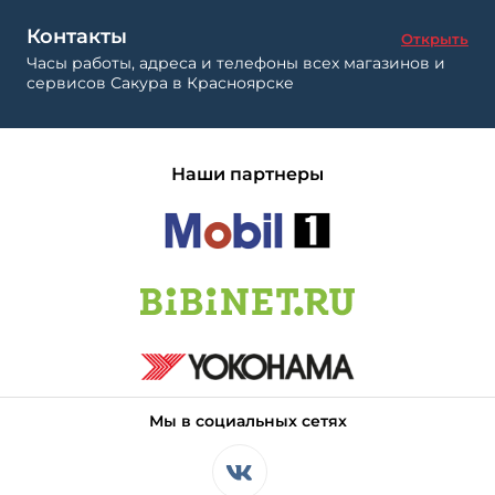
Контакты
Открыть
Часы работы, адреса и телефоны всех магазинов и
сервисов Сакура в Красноярске
Наши партнеры
Мы в социальных сетях