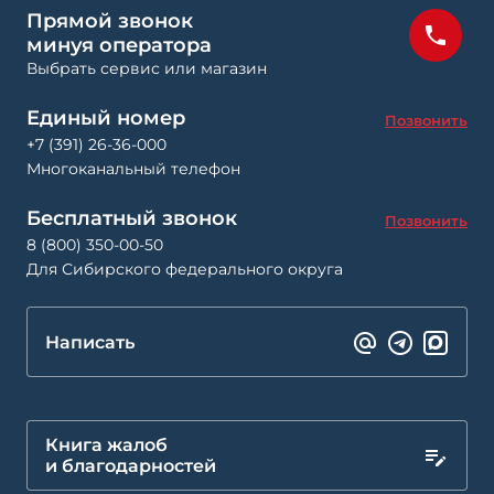
Прямой звонок
минуя оператора
Выбрать сервис или магазин
Единый номер
Позвонить
+7 (391) 26-36-000
Многоканальный телефон
Бесплатный звонок
Позвонить
8 (800) 350-00-50
Для Сибирского федерального округа
Написать
Книга жалоб
и благодарностей