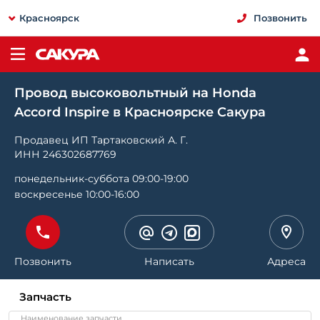
Красноярск
Позвонить
Провод высоковольтный на Honda
Accord Inspire в Красноярске Сакура
Продавец ИП Тартаковский А. Г.
ИНН 246302687769
понедельник-суббота 09:00-19:00
воскресенье 10:00-16:00
Позвонить
Написать
Адреса
Запчасть
Наименование запчасти