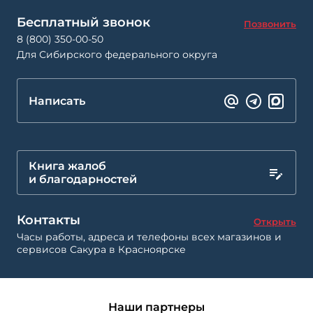
Бесплатный звонок
Позвонить
8 (800) 350-00-50
Для Сибирского федерального округа
Написать
Книга жалоб
и благодарностей
Контакты
Открыть
Часы работы, адреса и телефоны всех магазинов и
сервисов Сакура в Красноярске
Наши партнеры