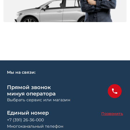
Мы на связи:
Прямой звонок
минуя оператора
Выбрать сервис или магазин
Единый номер
Позвонить
+7 (391) 26-36-000
Многоканальный телефон