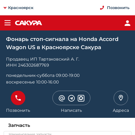
Красноярск
Позвонить
Фонарь стоп-сигнала на Honda Accord
Wagon US в Красноярске Сакура
Продавец ИП Тартаковский А. Г.
ИНН 246302687769
понедельник-суббота 09:00-19:00
воскресенье 10:00-16:00
Позвонить
Написать
Адреса
Запчасть
Наименование запчасти