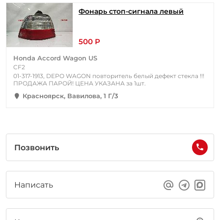
Фонарь стоп-сигнала левый
500 Р
Honda Accord Wagon US
CF2
01-317-1913, DEPO WAGON повторитель белый дефект стекла !!!
ПРОДАЖА ПАРОЙ! ЦЕНА УКАЗАНА за 1шт.
Красноярск, Вавилова, 1 Г/3
Позвонить
Написать