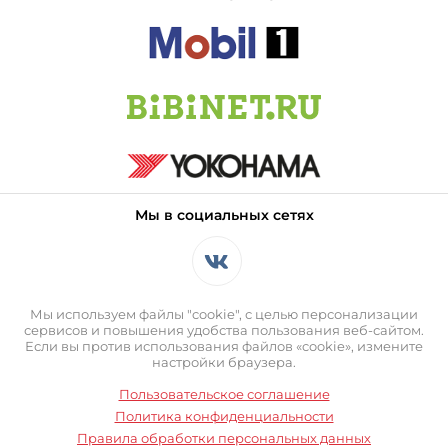
Мы в социальных сетях
Мы используем файлы "cookie", с целью персонализации
сервисов и повышения удобства пользования веб-сайтом.
Если вы против использования файлов «cookie», измените
настройки браузера.
Пользовательское соглашение
Политика конфиденциальности
Правила обработки персональных данных