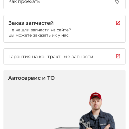
Как проехать
Заказ запчастей
Не нашли запчасти на сайте?
Вы можете заказать их у нас.
Гарантия на контрактные запчасти
Автосервис и ТО