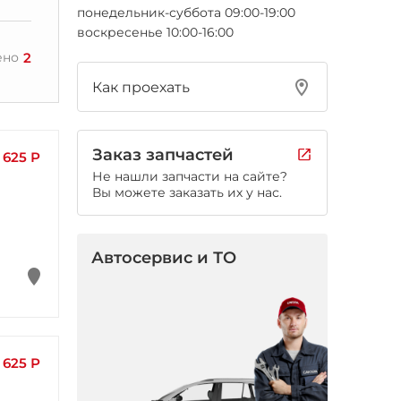
понедельник-суббота 09:00-19:00
воскресенье 10:00-16:00
2
ено
Как проехать
Заказ запчастей
 625 Р
Не нашли запчасти на сайте?
Вы можете заказать их у нас.
Автосервис и ТО
 625 Р