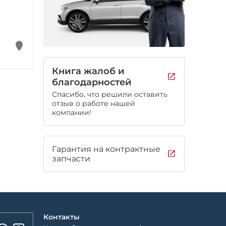
Книга жалоб и
благодарностей
Спасибо, что решили оставить
отзыв о работе нашей
компании!
Гарантия на контрактные
запчасти
Контакты