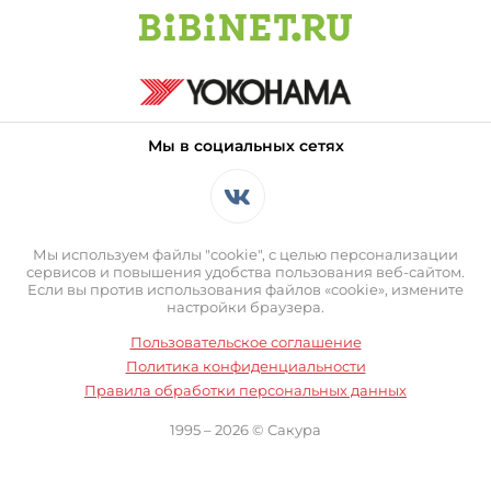
Мы в социальных сетях
Мы используем файлы "cookie", с целью персонализации
сервисов и повышения удобства пользования веб-сайтом.
Если вы против использования файлов «cookie», измените
настройки браузера.
Пользовательское соглашение
Политика конфиденциальности
Правила обработки персональных данных
1995 – 2026 © Сакура
Оставаясь на сайте вы выражаете свое согласие с