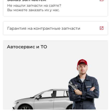
Не нашли запчасти на сайте?
Вы можете заказать их у нас.
Гарантия на контрактные запчасти
Автосервис и ТО