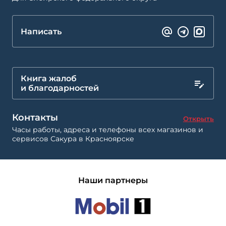
Написать
Книга жалоб
и благодарностей
Контакты
Открыть
Часы работы, адреса и телефоны всех магазинов и
сервисов Сакура в Красноярске
Наши партнеры