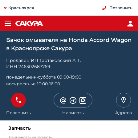
Красноярск
Позвонить
Бачок омывателя на Honda Accord Wagon
в Красноярске Сакура
Продавец ИП Тартаковский А. Г.
ИНН 246302687769
понедельник-суббота 09:00-19:00
воскресенье 10:00-16:00
Позвонить
Написать
Адреса
Запчасть
Наименование запчасти