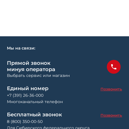
Мы на связи:
Прямой звонок
минуя оператора
Выбрать сервис или магазин
Единый номер
Позвонить
+7 (391) 26-36-000
Многоканальный телефон
Бесплатный звонок
Позвонить
8 (800) 350-00-50
Для Сибирского федерального округа