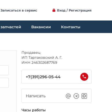
Записаться в сервис
Вход / Регистрация
 запчастей
Вакансии
Контакты
Продавец
ИП Тартаковский А. Г.
ИНН 246302687769
+7(391)296-05-44
Написать
Часы работы