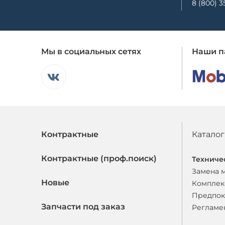
8 (800) 3
Мы в социальных сетях
Наши п
Контрактные
Каталог
Контрактные (проф.поиск)
Техниче
Замена 
Новые
Комплек
Предпок
Запчасти под заказ
Регламе