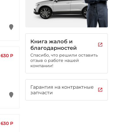
Книга жалоб и
благодарностей
Спасибо, что решили оставить
630 Р
отзыв о работе нашей
компании!
Гарантия на контрактные
запчасти
630 Р