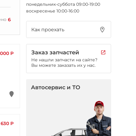
понедельник-суббота 09:00-19:00
воскресенье 10:00-16:00
6
ено
Как проехать
Заказ запчастей
 000 Р
Не нашли запчасти на сайте?
Вы можете заказать их у нас.
Автосервис и ТО
630 Р