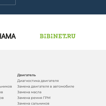
Двигатель
Диагностика двигателя
льников
Замена двигателя в автомобиле
ов
Замена масла
ов
Замена ремня ГРМ
Замена сальников