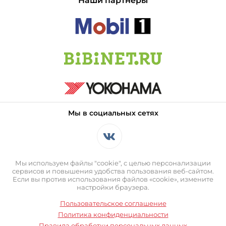
Наши партнеры
Мы в социальных сетях
Мы используем файлы "cookie", с целью персонализации
сервисов и повышения удобства пользования веб-сайтом.
Если вы против использования файлов «cookie», измените
настройки браузера.
Пользовательское соглашение
Политика конфиденциальности
Правила обработки персональных данных