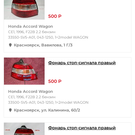
500 Р
Honda Accord Wagon
CE1, 1996, F22B 2.2 бензин
33550-SV5-A01, 043-1250, 1=2model WAGON
Красноярск, Вавилова, 1 Г/3
Фонарь стоп-сигнала правый
500 Р
Honda Accord Wagon
CE1, 1996, F22B 2.2 бензин
33500-SV5-A01, 043-1250, 1=2model WAGON
Красноярск, ул. Калинина, 60/2
Фонарь стоп-сигнала правый