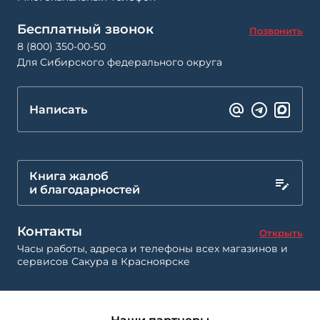
Бесплатный звонок
Позвонить
8 (800) 350-00-50
Для Сибирского федерального округа
Написать
Книга жалоб
и благодарностей
Контакты
Открыть
Часы работы, адреса и телефоны всех магазинов и
сервисов Сакура в Красноярске