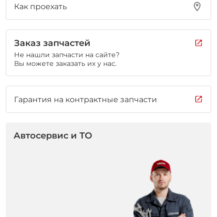
Как проехать
Заказ запчастей
Не нашли запчасти на сайте?
Вы можете заказать их у нас.
Гарантия на контрактные запчасти
Автосервис и ТО