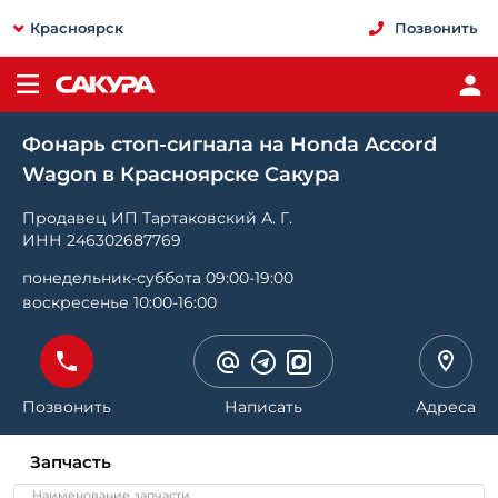
Красноярск
Позвонить
Фонарь стоп-сигнала на Honda Accord
Wagon в Красноярске Сакура
Продавец ИП Тартаковский А. Г.
ИНН 246302687769
понедельник-суббота 09:00-19:00
воскресенье 10:00-16:00
Позвонить
Написать
Адреса
Запчасть
Наименование запчасти