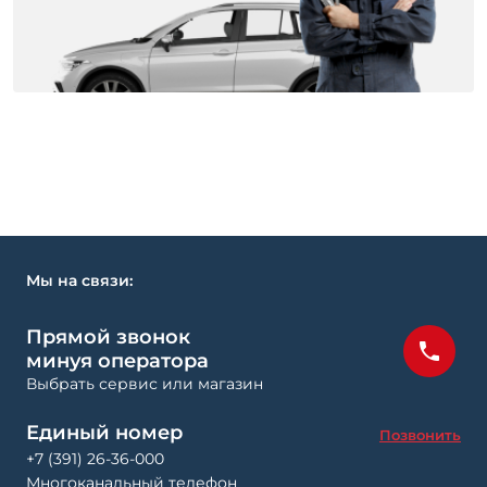
Мы на связи:
Прямой звонок
минуя оператора
Выбрать сервис или магазин
Единый номер
Позвонить
+7 (391) 26-36-000
Многоканальный телефон