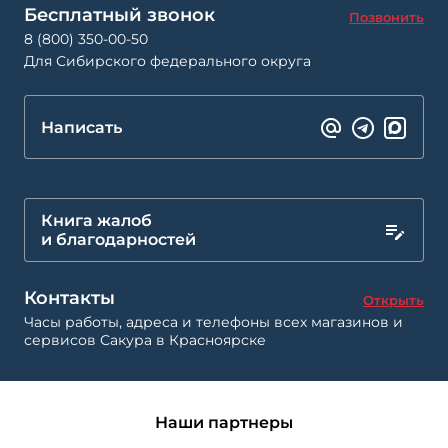
Бесплатный звонок
Позвонить
8 (800) 350-00-50
Для Сибирского федерального округа
Написать
Книга жалоб
и благодарностей
Контакты
Открыть
Часы работы, адреса и телефоны всех магазинов и
сервисов Сакура в Красноярске
Наши партнеры