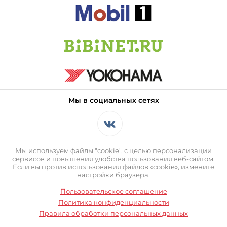
Мы в социальных сетях
Мы используем файлы "cookie", с целью персонализации
сервисов и повышения удобства пользования веб-сайтом.
Если вы против использования файлов «cookie», измените
настройки браузера.
Пользовательское соглашение
Политика конфиденциальности
Правила обработки персональных данных