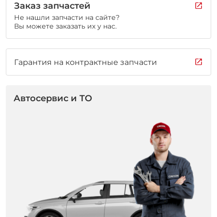
Заказ запчастей
Не нашли запчасти на сайте?
Вы можете заказать их у нас.
Гарантия на контрактные запчасти
Автосервис и ТО