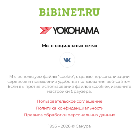
Мы в социальных сетях
Мы используем файлы "cookie", с целью персонализации
сервисов и повышения удобства пользования веб-сайтом.
Если вы против использования файлов «cookie», измените
настройки браузера.
Пользовательское соглашение
Политика конфиденциальности
Правила обработки персональных данных
1995 – 2026 © Сакура