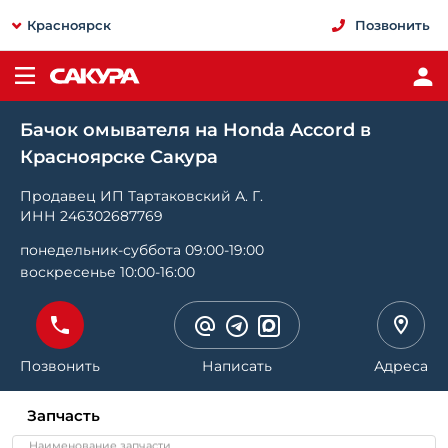
Красноярск
Позвонить
Бачок омывателя на Honda Accord в
Красноярске Сакура
Продавец ИП Тартаковский А. Г.
ИНН 246302687769
понедельник-суббота 09:00-19:00
воскресенье 10:00-16:00
Позвонить
Написать
Адреса
Запчасть
Наименование запчасти