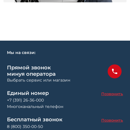
Мы на связи:
Прямой звонок
минуя оператора
Выбрать сервис или магазин
Единый номер
Позвонить
+7 (391) 26-36-000
Многоканальный телефон
Бесплатный звонок
Позвонить
8 (800) 350-00-50