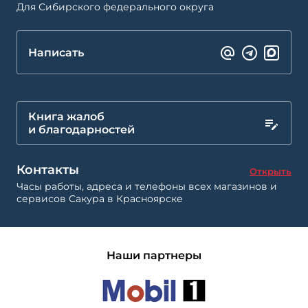
Для Сибирского федерального округа
Написать
Книга жалоб
и благодарностей
Контакты
Открыть
Часы работы, адреса и телефоны всех магазинов и
сервисов Сакура в Красноярске
Наши партнеры