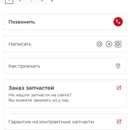
1
2
...
11
Позвонить
Написать
Как проехать
Заказ запчастей
Не нашли запчасти на сайте?
Вы можете заказать их у нас.
Гарантия на контрактные запчасти