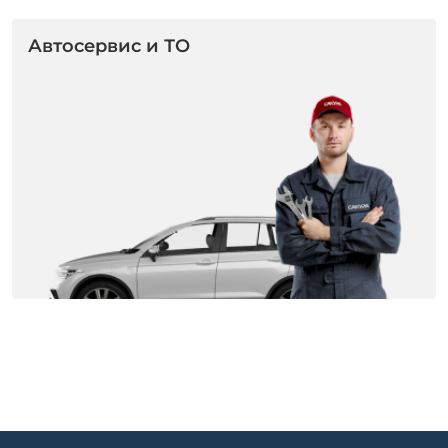
Автосервис и ТО