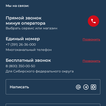
Мы на связи:
Прямой звонок
минуя оператора
Выбрать сервис или магазин
Единый номер
Позвонить
+7 (391) 26-36-000
Многоканальный телефон
Бесплатный звонок
Позвонить
8 (800) 350-00-50
Для Сибирского федерального округа
Написать