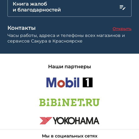
Книга жалоб
и благодарностей
Контакты
Открыть
Часы работы, адреса и телефоны всех магазинов и
сервисов Сакура в Красноярске
Наши партнеры
Мы в социальных сетях