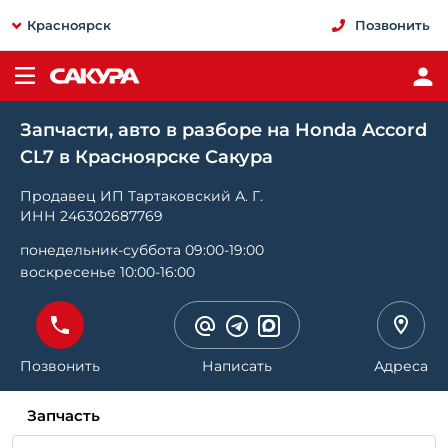
Красноярск
Позвонить
Запчасти, авто в разборе на Honda Accord
CL7 в Красноярске Сакура
Продавец ИП Тартаковский А. Г.
ИНН 246302687769
понедельник-суббота 09:00-19:00
воскресенье 10:00-16:00
Позвонить
Написать
Адреса
Запчасть