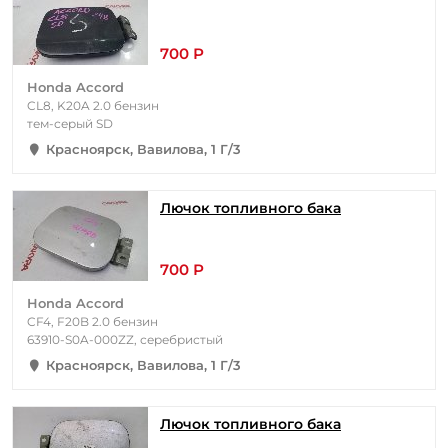
700 Р
Honda Accord
CL8, K20A 2.0 бензин
тем-серый SD
Красноярск, Вавилова, 1 Г/3
Лючок топливного бака
700 Р
Honda Accord
CF4, F20B 2.0 бензин
63910-S0A-000ZZ, серебристый
Красноярск, Вавилова, 1 Г/3
Лючок топливного бака