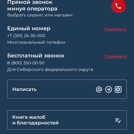
Прямой звонок
минуя оператора
Выбрать сервис или магазин
Единый номер
Позвонить
+7 (391) 26-36-000
Многоканальный телефон
Бесплатный звонок
Позвонить
8 (800) 350-00-50
Для Сибирского федерального округа
Написать
Книга жалоб
и благодарностей