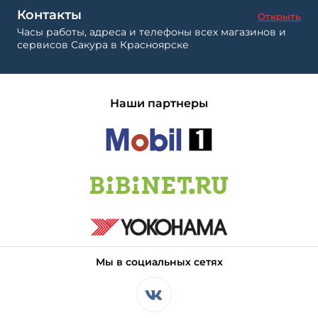
Контакты
Открыть
Часы работы, адреса и телефоны всех магазинов и
сервисов Сакура в Красноярске
Наши партнеры
Мы в социальных сетях