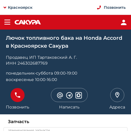
Красноярск
Позвонить
Лючок топливного бака на Honda Accord
в Красноярске Сакура
Продавец ИП Тартаковский А. Г.
ИНН 246302687769
понедельник-суббота 09:00-19:00
воскресенье 10:00-16:00
Позвонить
Написать
Адреса
Запчасть
Наименование запчасти