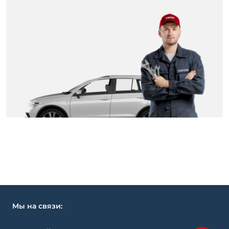
Мы на связи: