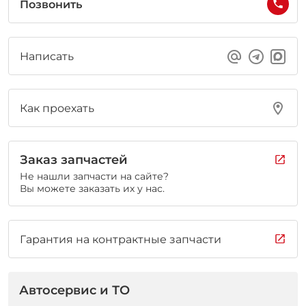
Позвонить
Написать
Как проехать
Заказ запчастей
Не нашли запчасти на сайте?
Вы можете заказать их у нас.
Гарантия на контрактные запчасти
Автосервис и ТО