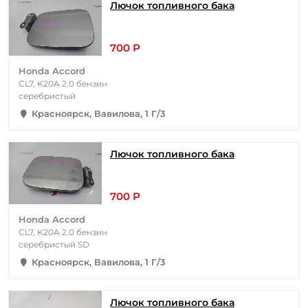
Лючок топливного бака
700 Р
Honda Accord
CL7, K20A 2.0 бензин
серебристый
Красноярск, Вавилова, 1 Г/3
Лючок топливного бака
700 Р
Honda Accord
CL7, K20A 2.0 бензин
серебристый SD
Красноярск, Вавилова, 1 Г/3
Лючок топливного бака