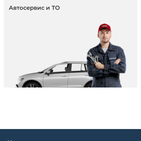
Автосервис и ТО