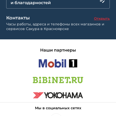
и благодарностей
Контакты
Открыть
Часы работы, адреса и телефоны всех магазинов и
сервисов Сакура в Красноярске
Наши партнеры
Мы в социальных сетях