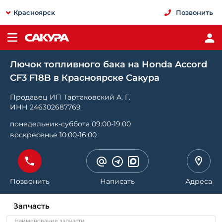
Красноярск
Позвонить
Лючок топливного бака на Honda Accord
CF3 F18B в Красноярске Сакура
Продавец ИП Тартаковский А. Г.
ИНН 246302687769
понедельник-суббота 09:00-19:00
воскресенье 10:00-16:00
Позвонить
Написать
Адреса
Запчасть
Наименование запчасти