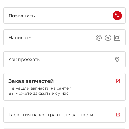
Позвонить
Написать
Как проехать
Заказ запчастей
Не нашли запчасти на сайте?
Вы можете заказать их у нас.
Гарантия на контрактные запчасти