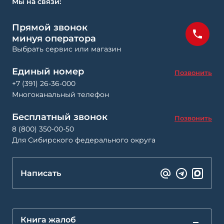
Мы на связи:
Прямой звонок
минуя оператора
Выбрать сервис или магазин
Единый номер
Позвонить
+7 (391) 26-36-000
Многоканальный телефон
Бесплатный звонок
Позвонить
8 (800) 350-00-50
Для Сибирского федерального округа
Написать
Книга жалоб