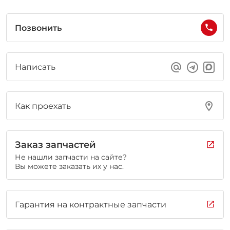
Позвонить
Написать
Как проехать
Заказ запчастей
Не нашли запчасти на сайте?
Вы можете заказать их у нас.
Гарантия на контрактные запчасти