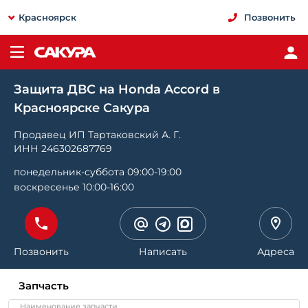
Красноярск
Позвонить
Защита ДВС на Honda Accord в
Красноярске Сакура
Продавец ИП Тартаковский А. Г.
ИНН 246302687769
понедельник-суббота 09:00-19:00
воскресенье 10:00-16:00
Позвонить
Написать
Адреса
Запчасть
Наименование запчасти