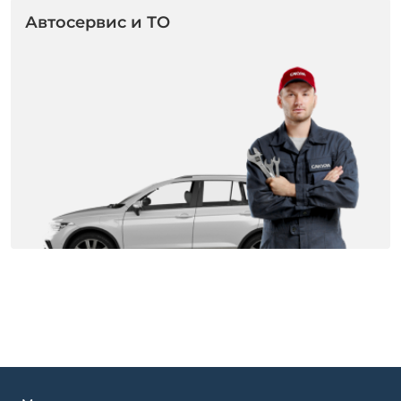
Автосервис и ТО