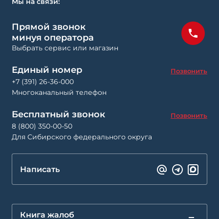
Мы на связи:
Прямой звонок
минуя оператора
Выбрать сервис или магазин
Единый номер
Позвонить
+7 (391) 26-36-000
Многоканальный телефон
Бесплатный звонок
Позвонить
8 (800) 350-00-50
Для Сибирского федерального округа
Написать
Книга жалоб