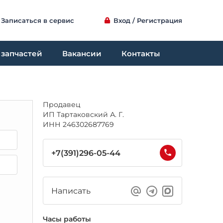
Записаться в сервис
Вход / Регистрация
 запчастей
Вакансии
Контакты
Продавец
ИП Тартаковский А. Г.
ИНН 246302687769
+7(391)296-05-44
Написать
Часы работы