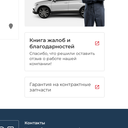
Книга жалоб и
благодарностей
Спасибо, что решили оставить
отзыв о работе нашей
компании!
Гарантия на контрактные
запчасти
Контакты