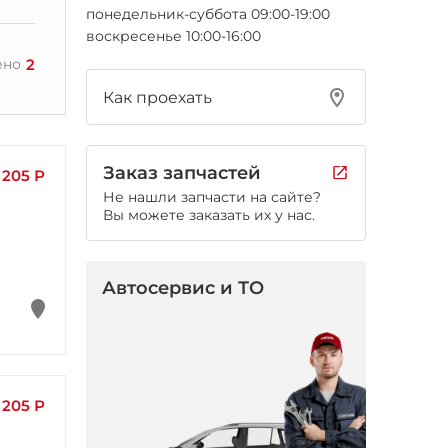
понедельник-суббота 09:00-19:00
воскресенье 10:00-16:00
2
ено
Как проехать
Заказ запчастей
 205 Р
Не нашли запчасти на сайте?
Вы можете заказать их у нас.
Автосервис и ТО
 205 Р