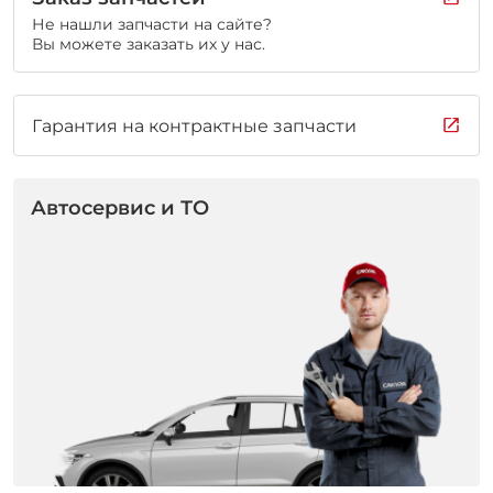
Не нашли запчасти на сайте?
Вы можете заказать их у нас.
Гарантия на контрактные запчасти
Автосервис и ТО