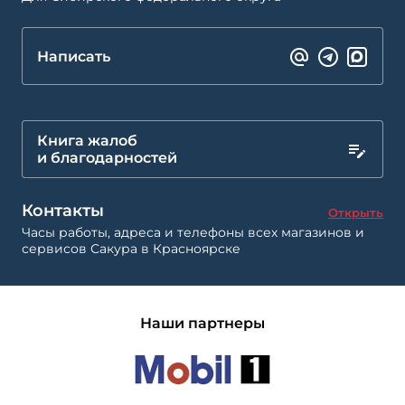
Написать
Книга жалоб
и благодарностей
Контакты
Открыть
Часы работы, адреса и телефоны всех магазинов и
сервисов Сакура в Красноярске
Наши партнеры