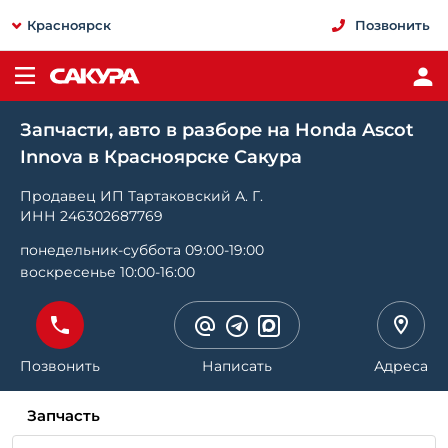
Красноярск
Позвонить
Запчасти, авто в разборе на Honda Ascot
Innova в Красноярске Сакура
Продавец ИП Тартаковский А. Г.
ИНН 246302687769
понедельник-суббота 09:00-19:00
воскресенье 10:00-16:00
Позвонить
Написать
Адреса
Запчасть