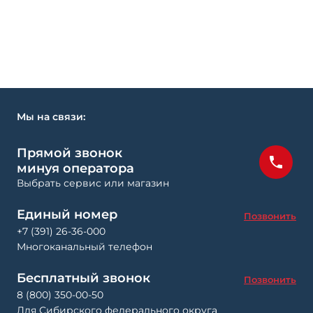
Мы на связи:
Прямой звонок
минуя оператора
Выбрать сервис или магазин
Единый номер
Позвонить
+7 (391) 26-36-000
Многоканальный телефон
Бесплатный звонок
Позвонить
8 (800) 350-00-50
Для Сибирского федерального округа