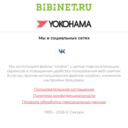
Мы в социальных сетях
Мы используем файлы "cookie", с целью персонализации
сервисов и повышения удобства пользования веб-сайтом.
Если вы против использования файлов «cookie», измените
настройки браузера.
Пользовательское соглашение
Политика конфиденциальности
Правила обработки персональных данных
1995 – 2026 © Сакура
Оставаясь на сайте вы выражаете свое согласие с