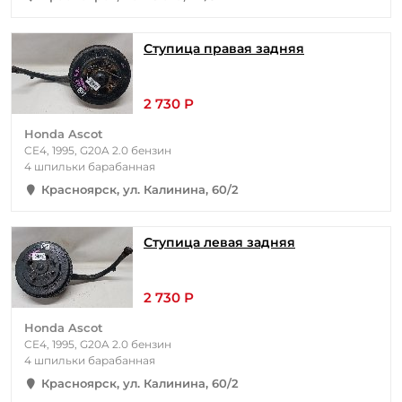
Ступица правая задняя
2 730 Р
Honda Ascot
CE4, 1995, G20A 2.0 бензин
4 шпильки барабанная
Красноярск, ул. Калинина, 60/2
Ступица левая задняя
2 730 Р
Honda Ascot
CE4, 1995, G20A 2.0 бензин
4 шпильки барабанная
Красноярск, ул. Калинина, 60/2