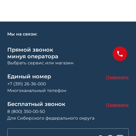
Мы на связи:
Прямой звонок
минуя оператора
Выбрать сервис или магазин
Единый номер
Позвонить
+7 (391) 26-36-000
Многоканальный телефон
Бесплатный звонок
Позвонить
8 (800) 350-00-50
Для Сибирского федерального округа