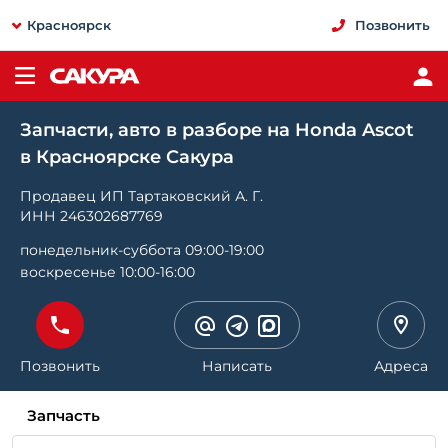
Красноярск
Позвонить
Запчасти, авто в разборе на Honda Ascot
в Красноярске Сакура
Продавец ИП Тартаковский А. Г.
ИНН 246302687769
понедельник-суббота 09:00-19:00
воскресенье 10:00-16:00
Позвонить
Написать
Адреса
Запчасть