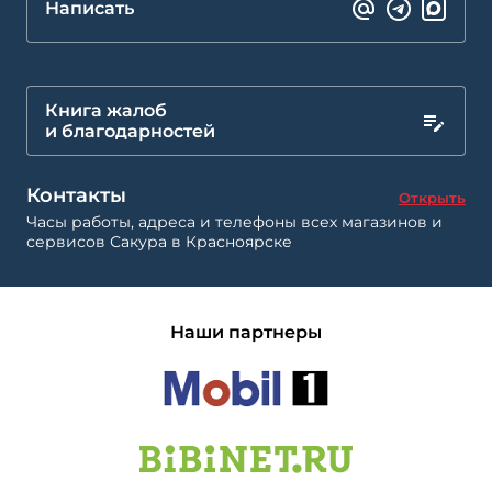
Написать
Книга жалоб
и благодарностей
Контакты
Открыть
Часы работы, адреса и телефоны всех магазинов и
сервисов Сакура в Красноярске
Наши партнеры