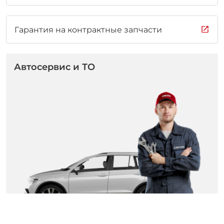
Гарантия на контрактные запчасти
Автосервис и ТО