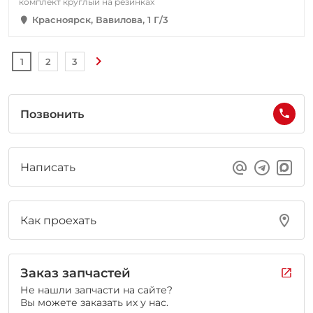
комплект круглый на резинках
Красноярск, Вавилова, 1 Г/3
1
2
3
Позвонить
Написать
Как проехать
Заказ запчастей
Не нашли запчасти на сайте?
Вы можете заказать их у нас.