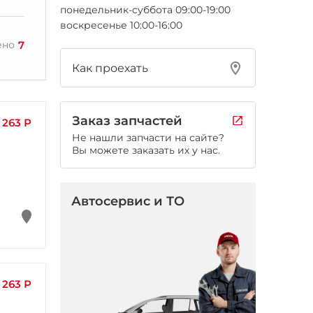
понедельник-суббота 09:00-19:00
воскресенье 10:00-16:00
7
ено
Как проехать
Заказ запчастей
263 Р
Не нашли запчасти на сайте?
Вы можете заказать их у нас.
Автосервис и ТО
263 Р