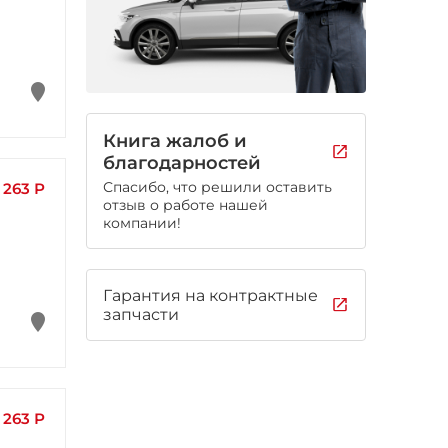
Книга жалоб и
благодарностей
Спасибо, что решили оставить
263 Р
отзыв о работе нашей
компании!
Гарантия на контрактные
запчасти
263 Р