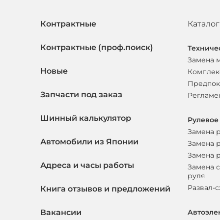
Контрактные
Каталог
Контрактные (проф.поиск)
Техниче
Замена 
Новые
Комплек
Предпок
Запчасти под заказ
Регламе
Шинный калькулятор
Рулевое
Замена 
Автомобили из Японии
Замена 
Замена 
Адреса и часы работы
Замена 
руля
Развал-
Книга отзывов и предложений
Вакансии
Автоэле