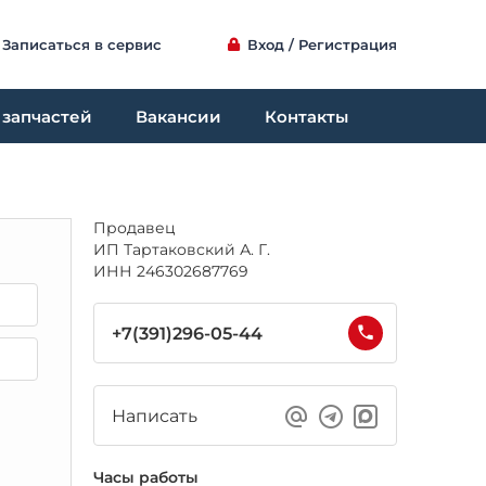
Записаться в сервис
Вход / Регистрация
 запчастей
Вакансии
Контакты
Продавец
ИП Тартаковский А. Г.
ИНН 246302687769
+7(391)296-05-44
Написать
Часы работы